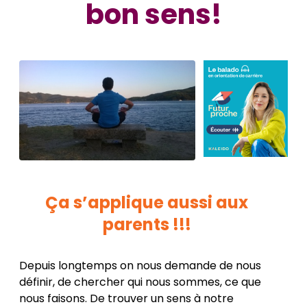
bon sens!
Ça s’applique aussi aux
parents !!!
Depuis longtemps on nous demande de nous
définir, de chercher qui nous sommes, ce que
nous faisons. De trouver un sens à notre