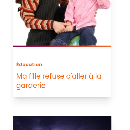
Éducation
Ma fille refuse d'aller à la
garderie