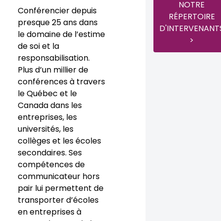
NOTRE
Conférencier depuis
RÉPERTOIRE
presque 25 ans dans
D'INTERVENANT
le domaine de l’estime
>
de soi et la
responsabilisation.
Plus d’un millier de
conférences à travers
le Québec et le
Canada dans les
entreprises, les
universités, les
collèges et les écoles
secondaires. Ses
compétences de
communicateur hors
pair lui permettent de
transporter d’écoles
en entreprises à