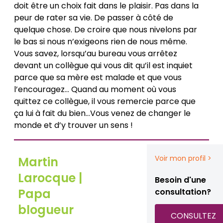
doit être un choix fait dans le plaisir. Pas dans la
peur de rater sa vie. De passer à côté de
quelque chose. De croire que nous nivelons par
le bas si nous n’exigeons rien de nous même.
Vous savez, lorsqu’au bureau vous arrêtez
devant un collègue qui vous dit qu’il est inquiet
parce que sa mère est malade et que vous
l’encouragez... Quand au moment où vous
quittez ce collègue, il vous remercie parce que
ça lui à fait du bien…Vous venez de changer le
monde et d’y trouver un sens !
Voir mon profil >
Martin
Larocque |
Besoin d'une
Papa
consultation?
blogueur
CONSULTEZ