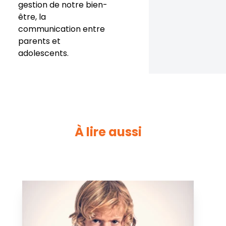
gestion de notre bien-
être, la
communication entre
parents et
adolescents.
À lire aussi