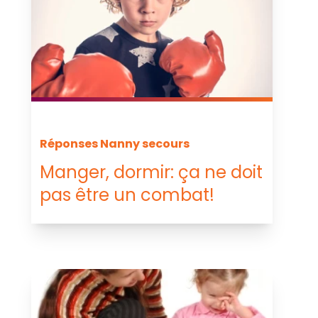
Réponses Nanny secours
Manger, dormir: ça ne doit
pas être un combat!