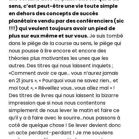
sens, c’est peut-être une vie toute simple
en dehors des concepts de succès
planétaire vendu par des conférenciers (sic
!!!) qui veulent toujours avoir un pied de
plus sur eux même et sur vous.
Je suis tombé
dans le piège de la course au sens, le piège qui
nous pousse à lire encore et encore des
théories plus motivantes les unes que les
autres. Des titres qui nous laissent inquiets ;
«Comment avoir ce que... vous n’aurez jamais
en 21 jours », « Pourquoi vous ne savez rien... et
moi tout », « Réveillez vous…vous allez mal » !
Des titres de livres qui nous laissent la bizarre
impression que si nous nous contentons
simplement de nous lever le matin et faire ce
qu’il y a à faire avec le sourire…nous passons à
coté de quelque chose ! Se lever devient donc
un acte perdant-perdant ! Je me souviens