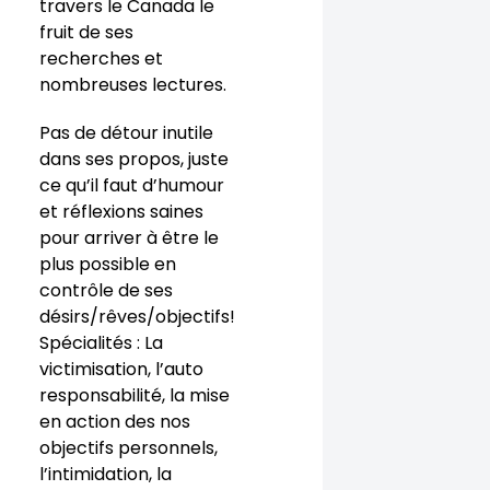
travers le Canada le
fruit de ses
recherches et
nombreuses lectures.
Pas de détour inutile
dans ses propos, juste
ce qu’il faut d’humour
et réflexions saines
pour arriver à être le
plus possible en
contrôle de ses
désirs/rêves/objectifs!
Spécialités : La
victimisation, l’auto
responsabilité, la mise
en action des nos
objectifs personnels,
l’intimidation, la