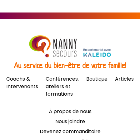
Au service du bien-être de votre famille!
Coachs &
Conférences,
Boutique
Articles
Intervenants
ateliers et
formations
À propos de nous
Nous joindre
Devenez commanditaire