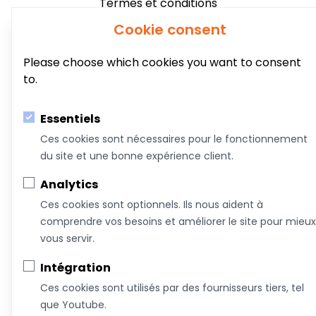
Termes et conditions
Infolettre
Cookie consent
Please choose which cookies you want to consent
to.
Essentiels
Ces cookies sont nécessaires pour le fonctionnement
du site et une bonne expérience client.
Analytics
Ces cookies sont optionnels. Ils nous aident à
comprendre vos besoins et améliorer le site pour mieux
vous servir.
Intégration
Ces cookies sont utilisés par des fournisseurs tiers, tel
que Youtube.