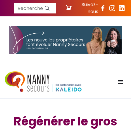
Suivez-
Recherche
nous
Régénérer le gros