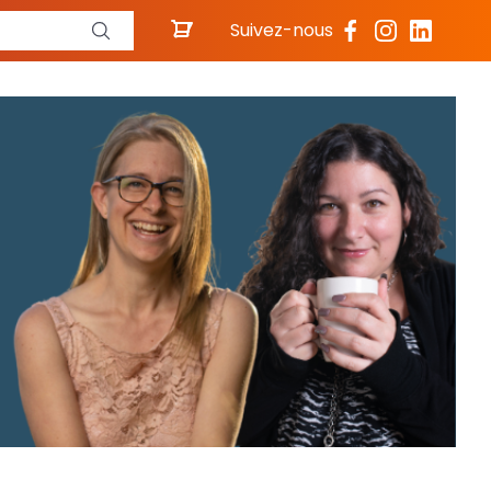
Suivez-nous