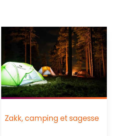
Zakk, camping et sagesse