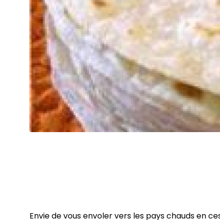
Envie de vous envoler vers les pays chauds en ces