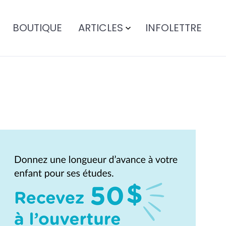
BOUTIQUE
ARTICLES
INFOLETTRE