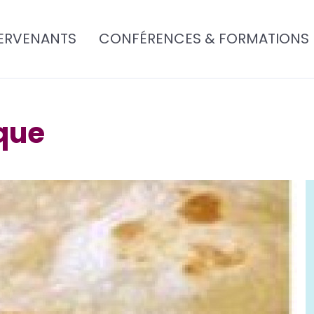
ERVENANTS
CONFÉRENCES & FORMATIONS
que