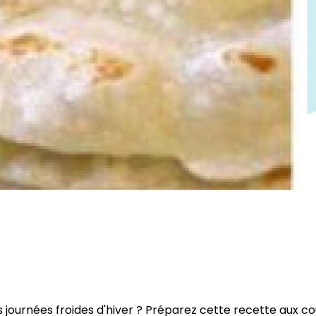
 journées froides d'hiver ? Préparez cette recette aux co