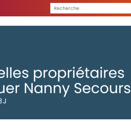
Recherche