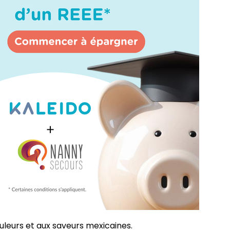
uleurs et aux saveurs mexicaines.