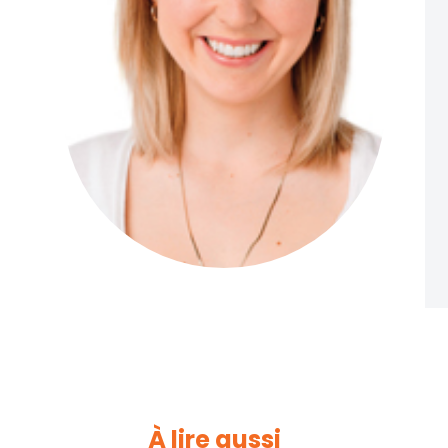
À lire aussi