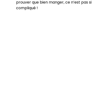
prouver que bien manger, ce n’est pas si
compliqué !