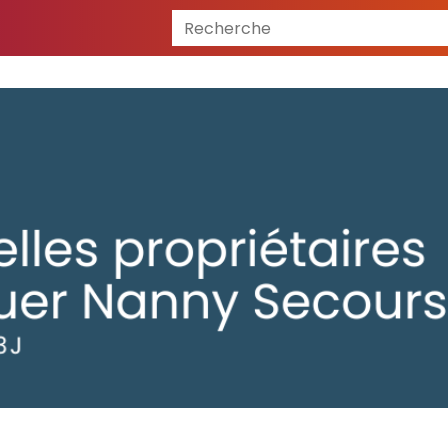
Recherche