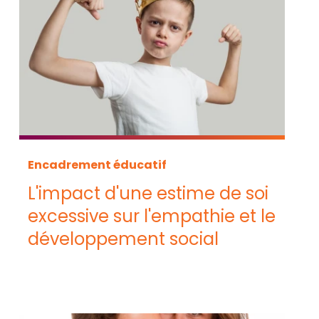
Encadrement éducatif
L'impact d'une estime de soi
excessive sur l'empathie et le
développement social