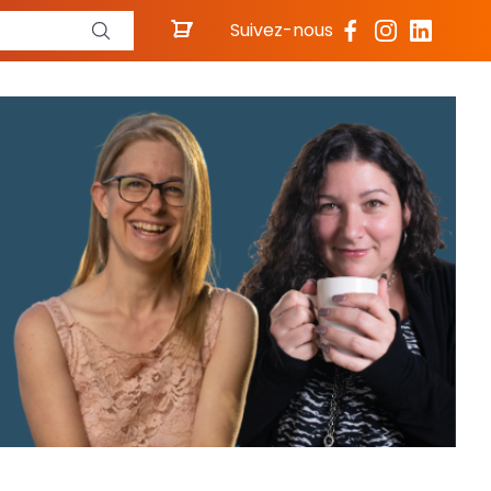
Suivez-nous