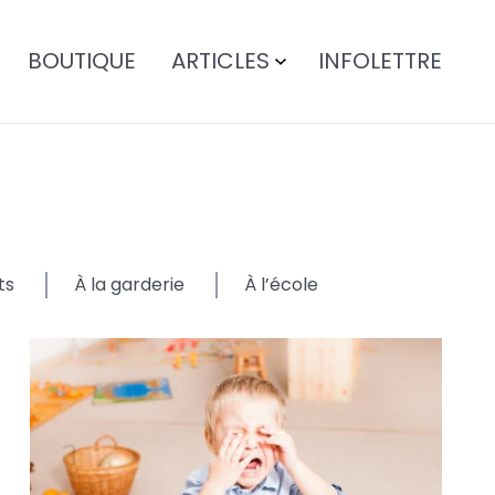
BOUTIQUE
ARTICLES
INFOLETTRE
ts
À la garderie
À l’école