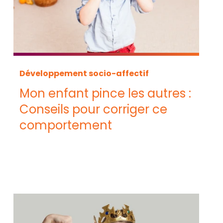
Développement socio-affectif
Mon enfant pince les autres :
Conseils pour corriger ce
comportement