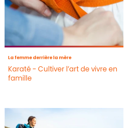
La femme derrière la mère
Karaté - Cultiver l’art de vivre en
famille