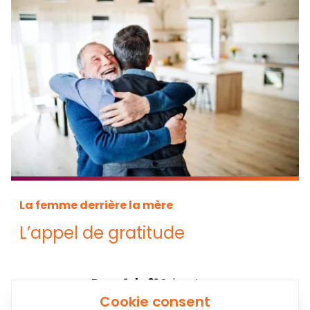
La femme derrière la mère
L’appel de gratitude
Page 1 de 21
Suivante ➡
Cookie consent