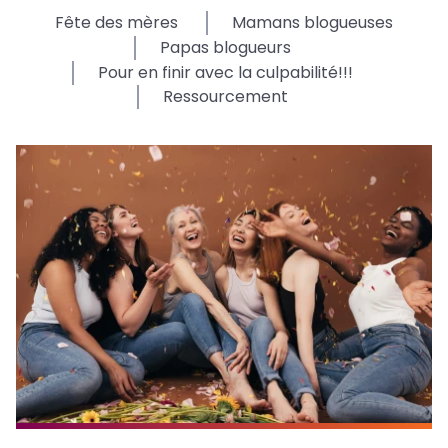
Fête des mères
Mamans blogueuses
Papas blogueurs
Pour en finir avec la culpabilité!!!
Ressourcement