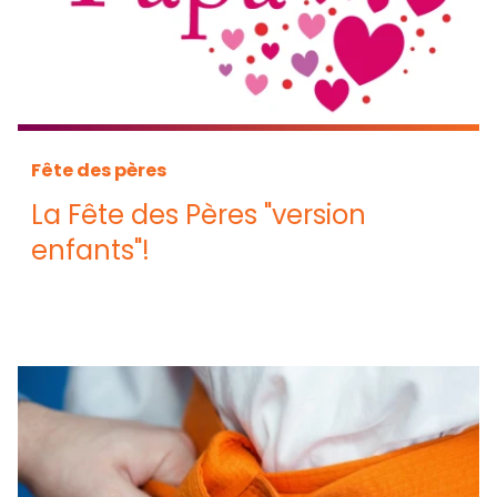
Fête des pères
La Fête des Pères "version
enfants"!