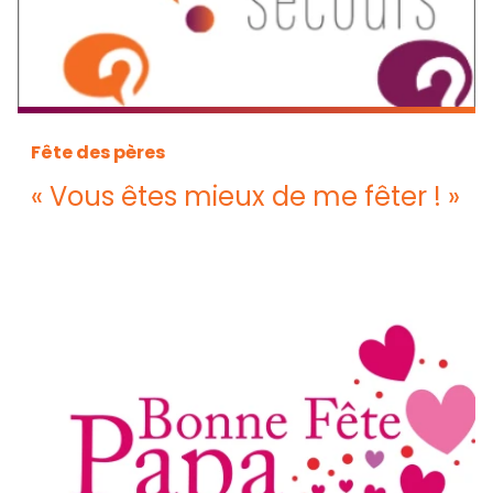
Fête des pères
« Vous êtes mieux de me fêter ! »