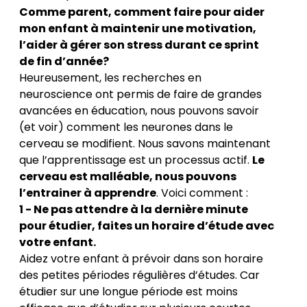
Comme parent, comment faire pour aider
mon enfant à maintenir une motivation,
l’aider à gérer son stress durant ce sprint
de fin d’année?
Heureusement, les recherches en
neuroscience ont permis de faire de grandes
avancées en éducation, nous pouvons savoir
(et voir) comment les neurones dans le
cerveau se modifient. Nous savons maintenant
que l’apprentissage est un processus actif.
Le
cerveau est malléable, nous pouvons
l’entrainer à apprendre
. Voici comment :
1 - Ne pas attendre à la dernière minute
pour étudier, faites un horaire d’étude avec
votre enfant.
Aidez votre enfant à prévoir dans son horaire
des petites périodes régulières d’études. Car
étudier sur une longue période est moins