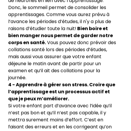
de neurones en lien avec l’apprentissage.
Donc, le sommeil permet de consolider les
apprentissages. Comme vous aurez prévu à
l’avance les périodes d’études, il n'y a plus de
raisons d’étudier toute la nuit!
Bien boire et
bien manger nous permet de garder notre
corps en santé.
Vous pouvez donc prévoir des
collations santé lors des périodes d’études,
mais aussi vous assurer que votre enfant
déjeune le matin avant de partir pour un
examen et qu’il ait des collations pour la
journée.
4 - Apprendre à gérer son stress. Croire que
l’apprentissage est un processus actif et
que je peux m’améliorer.
Si votre enfant part d’avance avec l’idée qu’il
n’est pas bon et qu’il n’est pas capable, il y
mettra surement moins d’effort. C’est en
faisant des erreurs et en les corrigeant qu’on