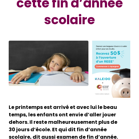
cette fin d’année
scolaire
Le printemps est arrivé et avec lui le beau
temps, les enfants ont envie d’aller jouer
dehors. Il reste malheureusement plus de
30 jours d’école. Et qui dit fin d’année
scolaire, dit aussi examen de fin d’année.