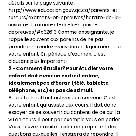
détails sur la page suivante :
http://www.education.gouv.qc.ca/parents-et-
tuteurs/examens-et-epreuves/horaire-de-la-
session-dexamen-et-de-la-reprise-
depreuves/#c32613
Comme enseignante, je
rappelle souvent aux parents de ne pas
prendre de rendez-vous durant la journée pour
votre enfant. En période d’examen, c’est
d’autant plus important!
2 - Comment étudier? Pour étudier votre
enfant doit avoir un endroit calme,
idéalement pas d’écran (télé, tablette,
téléphone, etc) et pas de stimuli.
Pour étudier, il faut activer son cerveau. C’est
votre enfant qui assiste aux cours, il doit donc
essayer de se souvenir du contenu de ce qu’il a
vu en cours. Il peut par exemple vous en parler.
Vous pouvez ensuite l’aider en préparant des
questions auxquelles il essaiera de répondre. Il