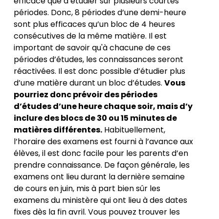
efficace que d’étudier sur plusieurs courtes
périodes. Donc, 8 périodes d’une demi-heure
sont plus efficaces qu’un bloc de 4 heures
consécutives de la même matière. Il est
important de savoir qu'à chacune de ces
périodes d’études, les connaissances seront
réactivées. Il est donc possible d’étudier plus
d’une matière durant un bloc d’études.
Vous
pourriez donc prévoir des périodes
d’études d’une heure chaque soir, mais d’y
inclure des blocs de 30 ou 15 minutes de
matières différentes.
Habituellement,
l’horaire des examens est fourni à l’avance aux
élèves, il est donc facile pour les parents d’en
prendre connaissance. De façon générale, les
examens ont lieu durant la dernière semaine
de cours en juin, mis à part bien sûr les
examens du ministère qui ont lieu à des dates
fixes dès la fin avril. Vous pouvez trouver les