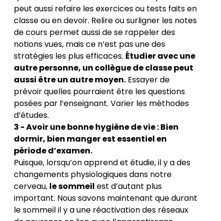
peut aussi refaire les exercices ou tests faits en
classe ou en devoir. Relire ou surligner les notes
de cours permet aussi de se rappeler des
notions vues, mais ce n’est pas une des
stratégies les plus efficaces.
Étudier avec une
autre personne, un collègue de classe peut
aussi être un autre moyen.
Essayer de
prévoir quelles pourraient être les questions
posées par l’enseignant. Varier les méthodes
d’études.
3 - Avoir une bonne hygiène de vie : Bien
dormir, bien manger est essentiel en
période d’examen.
Puisque, lorsqu’on apprend et étudie, il y a des
changements physiologiques dans notre
cerveau,
le sommeil
est d’autant plus
important. Nous savons maintenant que durant
le sommeil il y a une réactivation des réseaux