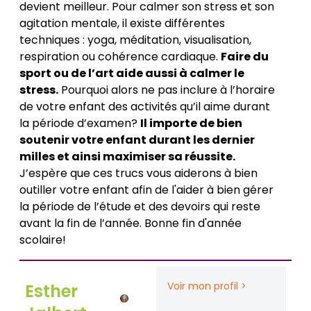
devient meilleur. Pour calmer son stress et son
agitation mentale, il existe différentes
techniques : yoga, méditation, visualisation,
respiration ou cohérence cardiaque.
Faire du
sport ou de l’art aide aussi à calmer le
stress.
Pourquoi alors ne pas inclure à l’horaire
de votre enfant des activités qu’il aime durant
la période d’examen?
Il importe de bien
soutenir votre enfant durant les dernier
milles et ainsi maximiser sa réussite.
J’espère que ces trucs vous aiderons à bien
outiller votre enfant afin de l'aider à bien gérer
la période de l’étude et des devoirs qui reste
avant la fin de l’année. Bonne fin d'année
scolaire!
Voir mon profil >
Esther