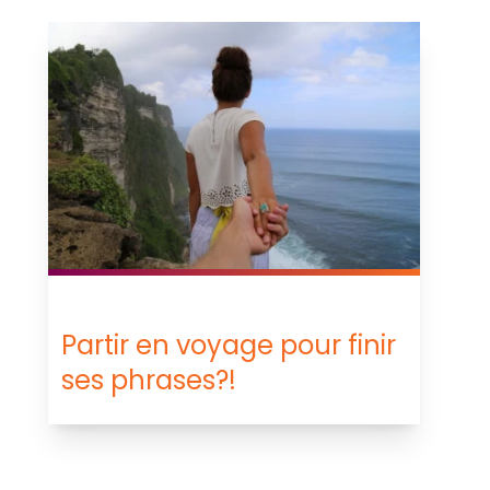
Partir en voyage pour finir
ses phrases?!