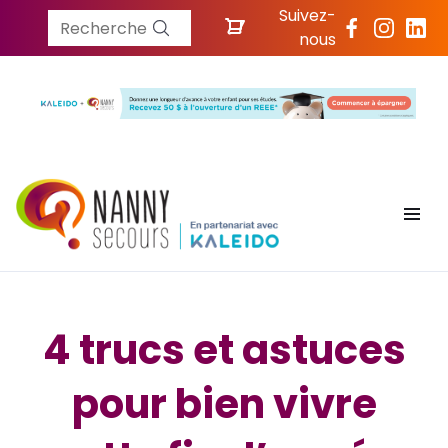
Suivez-
Recherche
nous
4 trucs et astuces
pour bien vivre