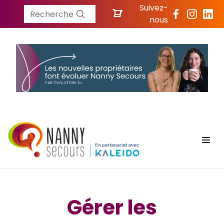
Suivez-
Recherche
nous
Gérer les