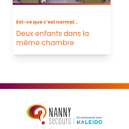
Est-ce que c’est normal...
Deux enfants dans la
même chambre