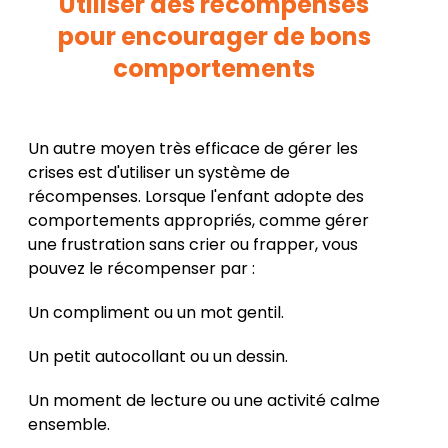
Utiliser des récompenses
pour encourager de bons
comportements
Un autre moyen très efficace de gérer les
crises est d'utiliser un système de
récompenses. Lorsque l'enfant adopte des
comportements appropriés, comme gérer
une frustration sans crier ou frapper, vous
pouvez le récompenser par :
Un compliment ou un mot gentil.
Un petit autocollant ou un dessin.
Un moment de lecture ou une activité calme
ensemble.