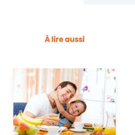
À lire aussi