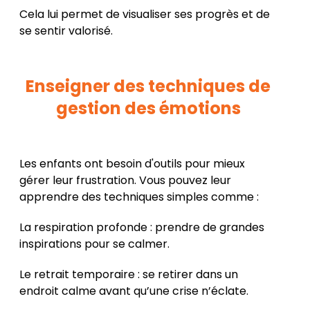
Cela lui permet de visualiser ses progrès et de
se sentir valorisé.
Enseigner des techniques de
gestion des émotions
Les enfants ont besoin d'outils pour mieux
gérer leur frustration. Vous pouvez leur
apprendre des techniques simples comme :
La respiration profonde : prendre de grandes
inspirations pour se calmer.
Le retrait temporaire : se retirer dans un
endroit calme avant qu’une crise n’éclate.