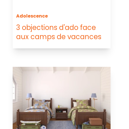
Adolescence
3 objections d'ado face
aux camps de vacances