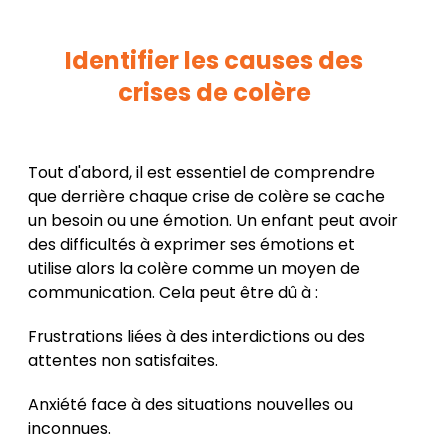
Identifier les causes des
crises de colère
Tout d'abord, il est essentiel de comprendre
que derrière chaque crise de colère se cache
un besoin ou une émotion. Un enfant peut avoir
des difficultés à exprimer ses émotions et
utilise alors la colère comme un moyen de
communication. Cela peut être dû à :
Frustrations liées à des interdictions ou des
attentes non satisfaites.
Anxiété face à des situations nouvelles ou
inconnues.