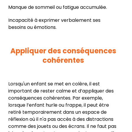
Manque de sommeil ou fatigue accumulée.
Incapacité à exprimer verbalement ses
besoins ou émotions.
Appliquer des conséquences
cohérentes
Lorsqu'un enfant se met en colère, il est
important de rester calme et d’appliquer des
conséquences cohérentes. Par exemple,
lorsque l’enfant hurle ou frappe, il peut être
retiré temporairement dans un espace de
réflexion où il n'a pas accès à des distractions
comme des jouets ou des écrans. Il ne faut pas