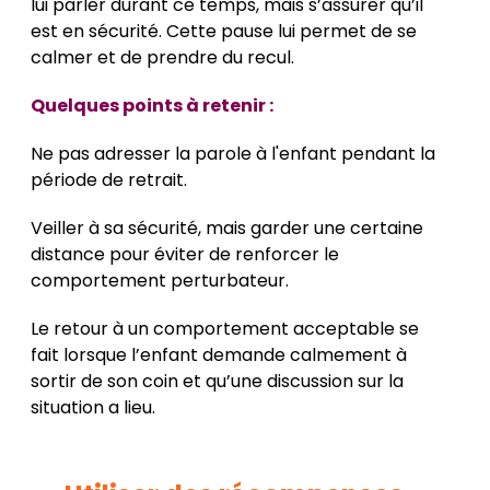
lui parler durant ce temps, mais s’assurer qu’il
est en sécurité. Cette pause lui permet de se
calmer et de prendre du recul.
Quelques points à retenir :
Ne pas adresser la parole à l'enfant pendant la
période de retrait.
Veiller à sa sécurité, mais garder une certaine
distance pour éviter de renforcer le
comportement perturbateur.
Le retour à un comportement acceptable se
fait lorsque l’enfant demande calmement à
sortir de son coin et qu’une discussion sur la
situation a lieu.