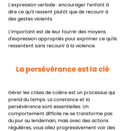
L’expression verbale : encourager l’enfant à
dire ce qu’il ressent plutôt que de recourir à
des gestes violents.
L’important est de leur fournir des moyens
d'expression appropriés pour exprimer ce qu'ils
ressentent sans recourir à la violence.
La persévérance est la clé
Gérer les crises de colère est un processus qui
prend du temps. La constance et la
persévérance sont essentielles. Un
comportement difficile ne se transforme pas
du jour au lendemain, mais avec des actions
régulières, vous allez progressivement voir des