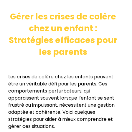
Gérer les crises de colère
chez un enfant :
Stratégies efficaces pour
les parents
Les crises de colère chez les enfants peuvent
être un véritable défi pour les parents. Ces
comportements perturbateurs, qui
apparaissent souvent lorsque l’enfant se sent
frustré ou impuissant, nécessitent une gestion
adaptée et cohérente. Voici quelques
stratégies pour aider à mieux comprendre et
gérer ces situations.