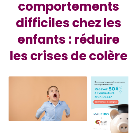
comportements
difficiles chez les
enfants : réduire
les crises de colère