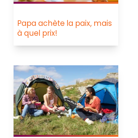
Papa achète la paix, mais
à quel prix!