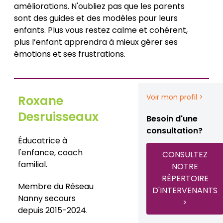
améliorations. N'oubliez pas que les parents
sont des guides et des modèles pour leurs
enfants. Plus vous restez calme et cohérent,
plus l’enfant apprendra à mieux gérer ses
émotions et ses frustrations.
Voir mon profil >
Roxane
Desruisseaux
Besoin d'une
consultation?
Éducatrice à
l'enfance, coach
CONSULTEZ
familial.
NOTRE
RÉPERTOIRE
Membre du Réseau
D'INTERVENANTS
Nanny secours
>
depuis 2015-2024.