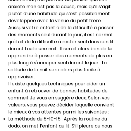
anxiété n’en est pas la cause, mais qu’il s’agit
plutôt d’une habitude qui s’est possiblement
développée avec la venue du petit frère.
Aussi, si votre enfant a de la difficulté à passer
des moments seul durant le jour, il est normal
qu'il ait de la difficulté à rester seul dans son lit
durant toute une nuit. Il serait alors bon de lui
apprendre à passer des moments de plus en
plus long à s'occuper seul durant le jour. La
solitude de la nuit sera alors plus facile à
apprivoiser.
Il existe quelques techniques pour aider un
enfant à retrouver de bonnes habitudes de
sommeil. Je vous en suggère deux. Selon vos
valeurs, vous pouvez décider laquelle convient
le mieux à vos attentes parmi les suivantes :
La méthode du 5-10-15 : Après la routine du
dodo, on met l’enfant au lit. S’il pleure ou nous