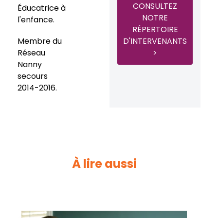
CONSULTEZ
Éducatrice à
NOTRE
l'enfance.
RÉPERTOIRE
Membre du
D'INTERVENANTS
Réseau
>
Nanny
secours
2014-2016.
À lire aussi