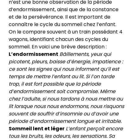
n’est une bonne observation de la période
d’endormissement, ainsi que de la constance
et de la persévérance. Il est important de
connaître le cycle du sommeil chez l’enfant.
On le compare souvent à un train possédant 4
wagons, identifiant chacun des cycles du
sommeil. En voici une brève description :
L’endormissement
Bâillements, yeux qui
picotent, pleurs, baisse d’énergie, impatience :
ce sont les signes qui nous informent qu’il est
temps de mettre l’enfant au lit. Si l’on tarde
trop, il est fort possible que la période
d’endormissement soit compromise.
Même
chez l’adulte, si nous tardons à nous mettre au
lit lorsque nous nous endormons, nous risquons
souvent de souffrir d’insomnie ou d’avoir une
période d’endormissement longue et irritable.
Sommeil lent et léger
L’enfant perçoit encore
tous les bruits, les odeurs, les sensations. Sa