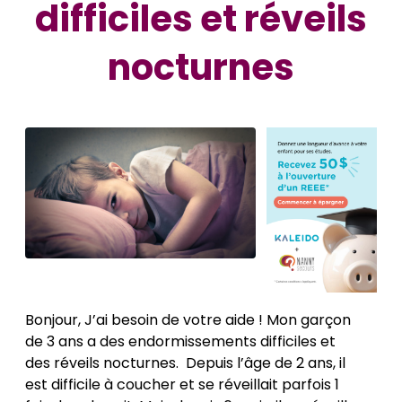
difficiles et réveils
nocturnes
Bonjour, J’ai besoin de votre aide ! Mon garçon
de 3 ans a des endormissements difficiles et
des réveils nocturnes. Depuis l’âge de 2 ans, il
est difficile à coucher et se réveillait parfois 1