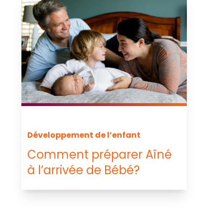
Développement de l’enfant
Comment préparer Aîné
à l’arrivée de Bébé?