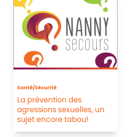
Santé/Sécurité
La prévention des
agressions sexuelles, un
sujet encore tabou!