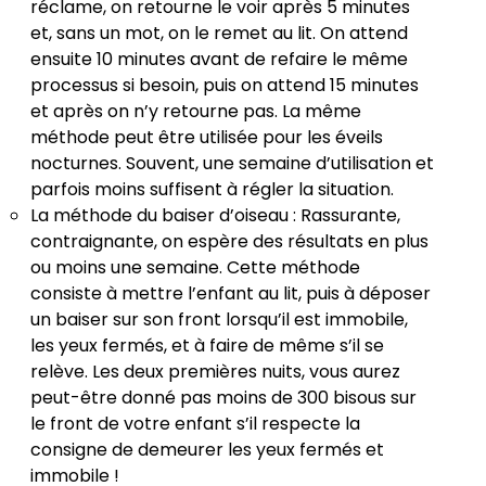
réclame, on retourne le voir après 5 minutes
et, sans un mot, on le remet au lit. On attend
ensuite 10 minutes avant de refaire le même
processus si besoin, puis on attend 15 minutes
et après on n’y retourne pas. La même
méthode peut être utilisée pour les éveils
nocturnes. Souvent, une semaine d’utilisation et
parfois moins suffisent à régler la situation.
La méthode du baiser d’oiseau : Rassurante,
contraignante, on espère des résultats en plus
ou moins une semaine. Cette méthode
consiste à mettre l’enfant au lit, puis à déposer
un baiser sur son front lorsqu’il est immobile,
les yeux fermés, et à faire de même s’il se
relève. Les deux premières nuits, vous aurez
peut-être donné pas moins de 300 bisous sur
le front de votre enfant s’il respecte la
consigne de demeurer les yeux fermés et
immobile !