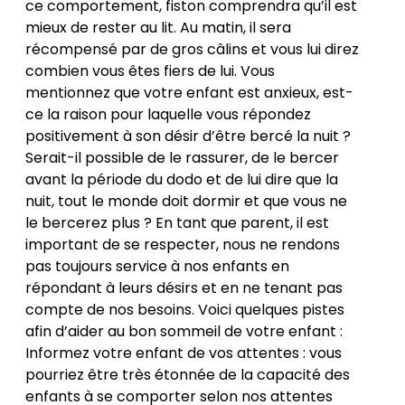
ce comportement, fiston comprendra qu’il est
mieux de rester au lit. Au matin, il sera
récompensé par de gros câlins et vous lui direz
combien vous êtes fiers de lui. Vous
mentionnez que votre enfant est anxieux, est-
ce la raison pour laquelle vous répondez
positivement à son désir d’être bercé la nuit ?
Serait-il possible de le rassurer, de le bercer
avant la période du dodo et de lui dire que la
nuit, tout le monde doit dormir et que vous ne
le bercerez plus ? En tant que parent, il est
important de se respecter, nous ne rendons
pas toujours service à nos enfants en
répondant à leurs désirs et en ne tenant pas
compte de nos besoins. Voici quelques pistes
afin d’aider au bon sommeil de votre enfant :
Informez votre enfant de vos attentes : vous
pourriez être très étonnée de la capacité des
enfants à se comporter selon nos attentes