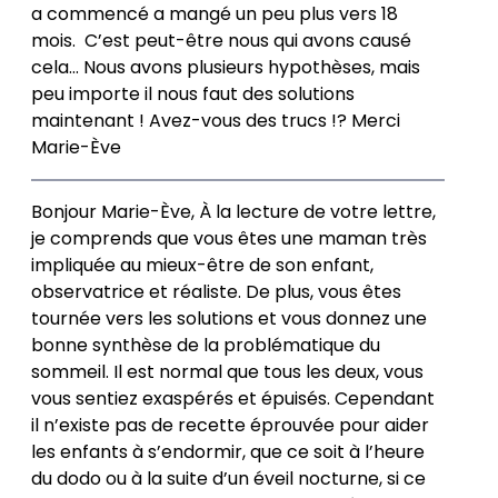
a commencé a mangé un peu plus vers 18
mois. C’est peut-être nous qui avons causé
cela… Nous avons plusieurs hypothèses, mais
peu importe il nous faut des solutions
maintenant ! Avez-vous des trucs !? Merci
Marie-Ève
Bonjour Marie-Ève, À la lecture de votre lettre,
je comprends que vous êtes une maman très
impliquée au mieux-être de son enfant,
observatrice et réaliste. De plus, vous êtes
tournée vers les solutions et vous donnez une
bonne synthèse de la problématique du
sommeil. Il est normal que tous les deux, vous
vous sentiez exaspérés et épuisés. Cependant
il n’existe pas de recette éprouvée pour aider
les enfants à s’endormir, que ce soit à l’heure
du dodo ou à la suite d’un éveil nocturne, si ce