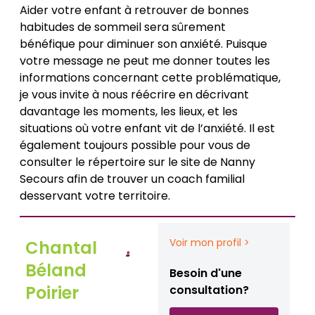
Aider votre enfant à retrouver de bonnes
habitudes de sommeil sera sûrement
bénéfique pour diminuer son anxiété. Puisque
votre message ne peut me donner toutes les
informations concernant cette problématique,
je vous invite à nous réécrire en décrivant
davantage les moments, les lieux, et les
situations où votre enfant vit de l’anxiété. Il est
également toujours possible pour vous de
consulter le répertoire sur le site de Nanny
Secours afin de trouver un coach familial
desservant votre territoire.
Voir mon profil >
Chantal
Béland
Besoin d'une
Poirier
consultation?