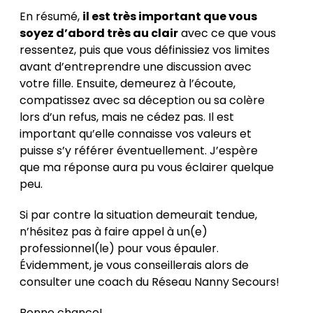
En résumé,
il est très important que vous
soyez d’abord très au clair
avec ce que vous
ressentez, puis que vous définissiez vos limites
avant d’entreprendre une discussion avec
votre fille. Ensuite, demeurez à l’écoute,
compatissez avec sa déception ou sa colère
lors d’un refus, mais ne cédez pas. Il est
important qu’elle connaisse vos valeurs et
puisse s’y référer éventuellement. J’espère
que ma réponse aura pu vous éclairer quelque
peu.
Si par contre la situation demeurait tendue,
n’hésitez pas à faire appel à un(e)
professionnel(le) pour vous épauler.
Évidemment, je vous conseillerais alors de
consulter une coach du Réseau Nanny Secours!
Bonne chance!