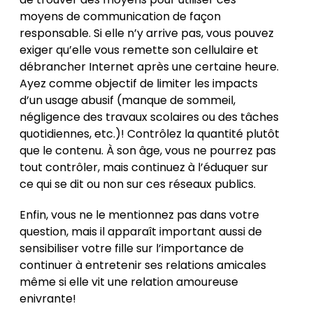
moyens de communication de façon
responsable. Si elle n’y arrive pas, vous pouvez
exiger qu’elle vous remette son cellulaire et
débrancher Internet après une certaine heure.
Ayez comme objectif de limiter les impacts
d’un usage abusif (manque de sommeil,
négligence des travaux scolaires ou des tâches
quotidiennes, etc.)! Contrôlez la quantité plutôt
que le contenu. À son âge, vous ne pourrez pas
tout contrôler, mais continuez à l’éduquer sur
ce qui se dit ou non sur ces réseaux publics.
Enfin, vous ne le mentionnez pas dans votre
question, mais il apparaît important aussi de
sensibiliser votre fille sur l’importance de
continuer à entretenir ses relations amicales
même si elle vit une relation amoureuse
enivrante!