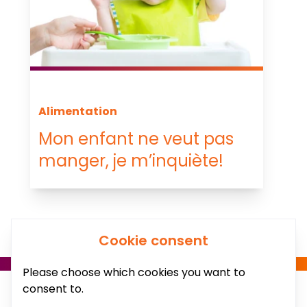
Alimentation
Mon enfant ne veut pas
manger, je m’inquiète!
Cookie consent
Please choose which cookies you want to
consent to.