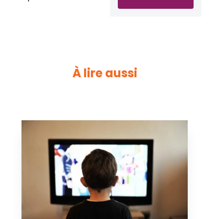
À lire aussi