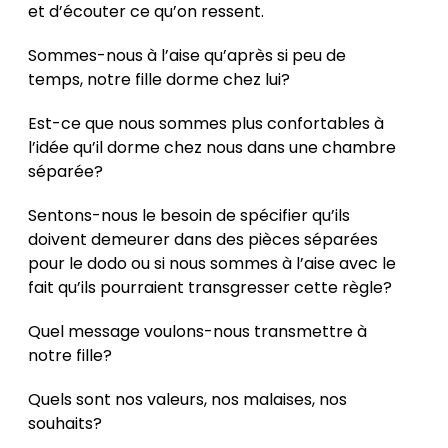
et d’écouter ce qu’on ressent.
Sommes-nous à l’aise qu’après si peu de
temps, notre fille dorme chez lui?
Est-ce que nous sommes plus confortables à
l’idée qu’il dorme chez nous dans une chambre
séparée?
Sentons-nous le besoin de spécifier qu’ils
doivent demeurer dans des pièces séparées
pour le dodo ou si nous sommes à l’aise avec le
fait qu’ils pourraient transgresser cette règle?
Quel message voulons-nous transmettre à
notre fille?
Quels sont nos valeurs, nos malaises, nos
souhaits?