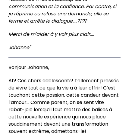
communication et la confiance. Par contre, si
je réprime ou refuse une demande, elle se
ferme et arrête le dialogue.....????
Merci de m'aider à y voir plus clair....
Johanne"
Bonjour Johanne,
Ah! Ces chers adolescents! Tellement pressés
de vivre tout ce que la vie a à leur offrir! C’est
touchant cette passion, cette candeur devant
l’amour… Comme parent, on se sent vite
rabat-joie lorsqu’il faut mettre des balises à
cette nouvelle expérience qui nous place
soudainement devant une transformation
souvent extrême, admettons-le!