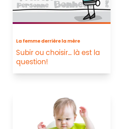
La femme derrière la mère
Subir ou choisir… là est la
question!