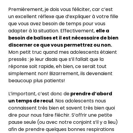
Premièrement, je dois vous féliciter, car c’est
un excellent réflexe que d’expliquer à votre fille
que vous avez besoin de temps pour vous
adapter à la situation. Effectivement,
elle a
besoin de balises et il est nécessaire de bien
discerner ce que vous permettrez ou non.
Mon petit truc quand mes adolescents étaient
pressés : je leur disais que s’il fallait que la
réponse soit rapide, eh bien, ce serait tout
simplement non! Bizarrement, ils devenaient
beaucoup plus patients!
L’important, c’est donc de
prendre d’abord
un temps de recul
. Nos adolescents nous
connaissent très bien et savent très bien quoi
dire pour nous faire fléchir. S’offrir une petite
pause seule (ou avec notre conjoint s’il y a lieu)
afin de prendre quelques bonnes respirations