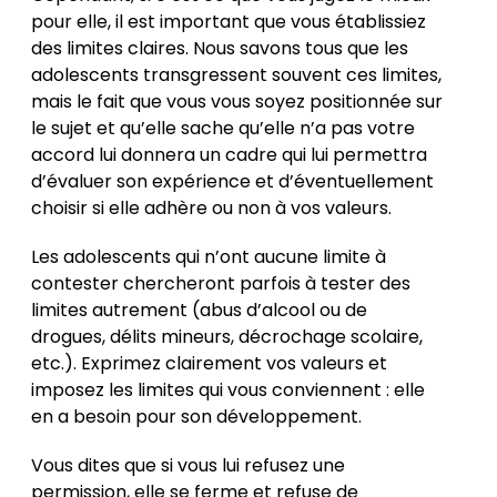
pour elle, il est important que vous établissiez
des limites claires. Nous savons tous que les
adolescents transgressent souvent ces limites,
mais le fait que vous vous soyez positionnée sur
le sujet et qu’elle sache qu’elle n’a pas votre
accord lui donnera un cadre qui lui permettra
d’évaluer son expérience et d’éventuellement
choisir si elle adhère ou non à vos valeurs.
Les adolescents qui n’ont aucune limite à
contester chercheront parfois à tester des
limites autrement (abus d’alcool ou de
drogues, délits mineurs, décrochage scolaire,
etc.). Exprimez clairement vos valeurs et
imposez les limites qui vous conviennent : elle
en a besoin pour son développement.
Vous dites que si vous lui refusez une
permission, elle se ferme et refuse de