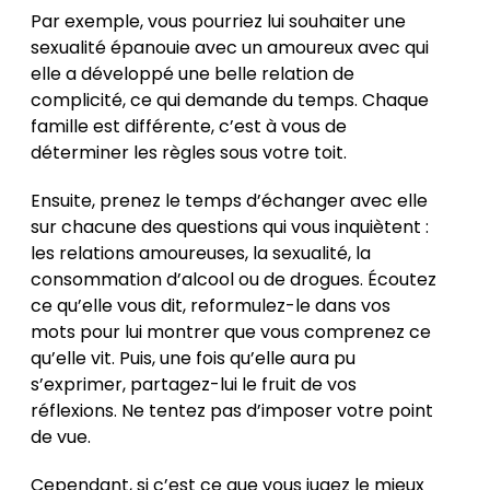
Par exemple, vous pourriez lui souhaiter une
sexualité épanouie avec un amoureux avec qui
elle a développé une belle relation de
complicité, ce qui demande du temps. Chaque
famille est différente, c’est à vous de
déterminer les règles sous votre toit.
Ensuite, prenez le temps d’échanger avec elle
sur chacune des questions qui vous inquiètent :
les relations amoureuses, la sexualité, la
consommation d’alcool ou de drogues. Écoutez
ce qu’elle vous dit, reformulez-le dans vos
mots pour lui montrer que vous comprenez ce
qu’elle vit. Puis, une fois qu’elle aura pu
s’exprimer, partagez-lui le fruit de vos
réflexions. Ne tentez pas d’imposer votre point
de vue.
Cependant, si c’est ce que vous jugez le mieux