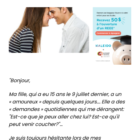
"Bonjour,
Ma fille, qui a eu 15 ans le 9 juillet dernier, a un
« amoureux » depuis quelques jours.... Elle a des
« demandes » quotidiennes qui me dérangent:
"Est-ce que je peux aller chez lui? Est-ce qu'il
peut venir coucher?"...
Je suis toujours hésitante lors de mes