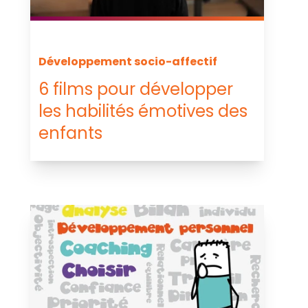
Développement socio-affectif
6 films pour développer
les habilités émotives des
enfants