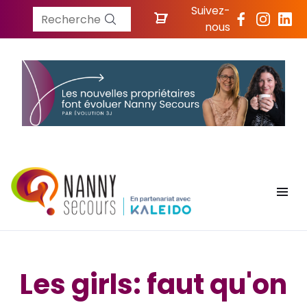
Suivez-
Recherche
nous
Les girls: faut qu'on