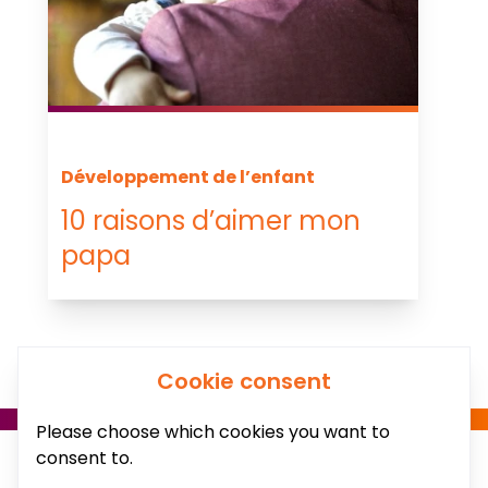
Développement de l’enfant
10 raisons d’aimer mon
papa
Cookie consent
Please choose which cookies you want to
consent to.