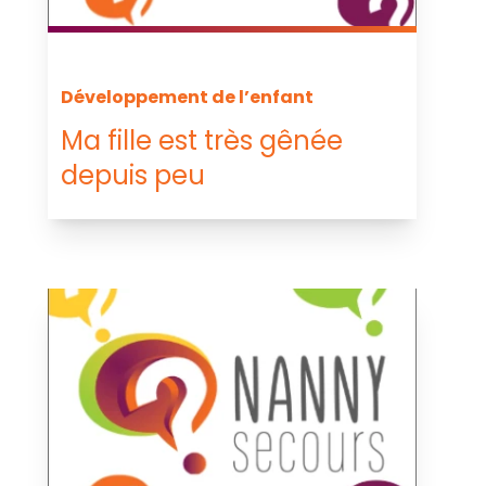
Développement de l’enfant
Ma fille est très gênée
depuis peu