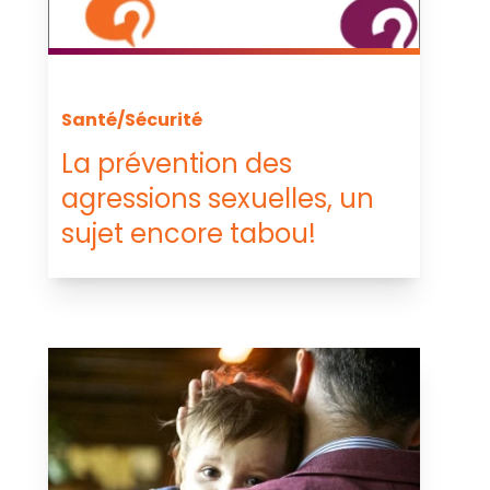
Santé/Sécurité
La prévention des
agressions sexuelles, un
sujet encore tabou!