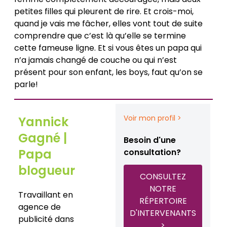
petites filles qui pleurent de rire. Et crois-moi,
quand je vais me fâcher, elles vont tout de suite
comprendre que c’est là qu’elle se termine
cette fameuse ligne. Et si vous êtes un papa qui
n’a jamais changé de couche ou qui n’est
présent pour son enfant, les boys, faut qu’on se
parle!
Voir mon profil >
Yannick
Gagné |
Besoin d'une
Papa
consultation?
blogueur
CONSULTEZ
NOTRE
Travaillant en
RÉPERTOIRE
agence de
D'INTERVENANTS
publicité dans
>