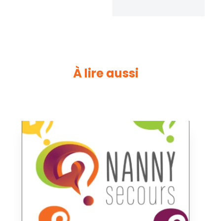
À lire aussi