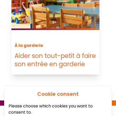
À la garderie
Aider son tout-petit à faire
son entrée en garderie
Cookie consent
Please choose which cookies you want to
consent to.