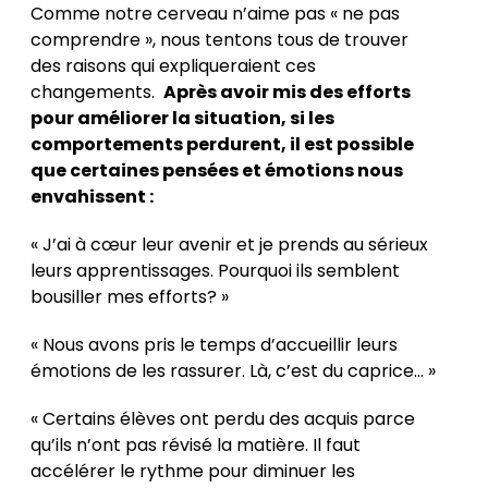
Comme notre cerveau n’aime pas « ne pas
comprendre », nous tentons tous de trouver
des raisons qui expliqueraient ces
changements.
Après avoir mis des efforts
pour améliorer la situation, si les
comportements perdurent, il est possible
que certaines pensées et émotions nous
envahissent :
« J’ai à cœur leur avenir et je prends au sérieux
leurs apprentissages. Pourquoi ils semblent
bousiller mes efforts? »
« Nous avons pris le temps d’accueillir leurs
émotions de les rassurer. Là, c’est du caprice… »
« Certains élèves ont perdu des acquis parce
qu’ils n’ont pas révisé la matière. Il faut
accélérer le rythme pour diminuer les