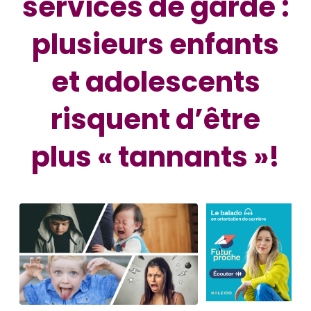
services de garde :
plusieurs enfants
et adolescents
risquent d’être
plus « tannants »!