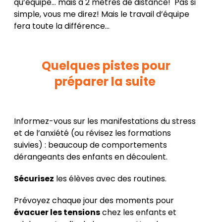
qu’équipe… mais à 2 mètres de distance! Pas si
simple, vous me direz! Mais le travail d’équipe
fera toute la différence…
Quelques pistes pour
préparer la suite
Informez-vous sur les manifestations du stress
et de l’anxiété (ou révisez les formations
suivies) : beaucoup de comportements
dérangeants des enfants en découlent.
Sécurisez
les élèves avec des routines.
Prévoyez chaque jour des moments pour
évacuer les tensions
chez les enfants et