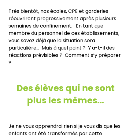
Très bientôt, nos écoles, CPE et garderies
réouvriront progressivement après plusieurs
semaines de confinement. En tant que
membre du personnel de ces établissements,
vous savez déjà que la situation sera
particulière… Mais à quel point ? Y a-t-il des
réactions prévisibles ? Comment s’y préparer
?
Des élèves qui ne sont
plus les mêmes…
Je ne vous apprendrai rien si je vous dis que les
enfants ont été transformés par cette