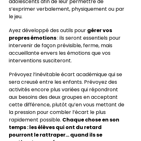
adolescents afin de leur permettre de
s’exprimer verbalement, physiquement ou par
le jeu.
Ayez développé des outils pour
gérer vos
propres émotions
: ils seront essentiels pour
intervenir de façon prévisible, ferme, mais
accueillante envers les émotions que vos
interventions susciteront.
Prévoyez l’inévitable écart académique qui se
sera creusé entre les enfants. Prévoyez des
activités encore plus variées qui répondront
aux besoins des deux groupes en acceptant
cette différence, plutôt qu’en vous mettant de
la pression pour combler l’écart le plus
rapidement possible.
Chaque chose en son
temps : les élèves qui ont du retard
pourront le rattraper… quand ils se