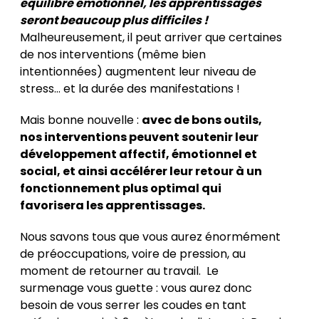
équilibre émotionnel, les apprentissages
seront beaucoup plus difficiles !
Malheureusement, il peut arriver que certaines
de nos interventions (même bien
intentionnées) augmentent leur niveau de
stress… et la durée des manifestations !
Mais bonne nouvelle :
avec de bons outils,
nos interventions peuvent soutenir leur
développement affectif, émotionnel et
social, et ainsi accélérer leur retour à un
fonctionnement plus optimal qui
favorisera les apprentissages.
Nous savons tous que vous aurez énormément
de préoccupations, voire de pression, au
moment de retourner au travail. Le
surmenage vous guette : vous aurez donc
besoin de vous serrer les coudes en tant