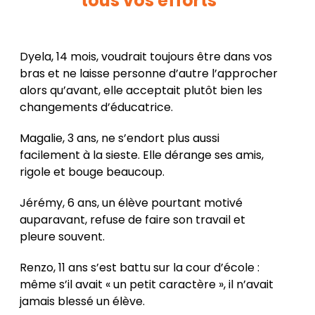
tous vos efforts
Dyela, 14 mois, voudrait toujours être dans vos
bras et ne laisse personne d’autre l’approcher
alors qu’avant, elle acceptait plutôt bien les
changements d’éducatrice.
Magalie, 3 ans, ne s’endort plus aussi
facilement à la sieste. Elle dérange ses amis,
rigole et bouge beaucoup.
Jérémy, 6 ans, un élève pourtant motivé
auparavant, refuse de faire son travail et
pleure souvent.
Renzo, 11 ans s’est battu sur la cour d’école :
même s’il avait « un petit caractère », il n’avait
jamais blessé un élève.