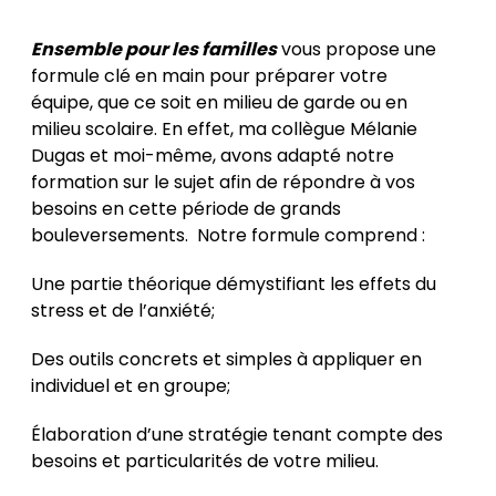
Ensemble pour les familles
vous propose une
formule clé en main pour préparer votre
équipe, que ce soit en milieu de garde ou en
milieu scolaire. En effet, ma collègue Mélanie
Dugas et moi-même, avons adapté notre
formation sur le sujet afin de répondre à vos
besoins en cette période de grands
bouleversements. Notre formule comprend :
Une partie théorique démystifiant les effets du
stress et de l’anxiété;
Des outils concrets et simples à appliquer en
individuel et en groupe;
Élaboration d’une stratégie tenant compte des
besoins et particularités de votre milieu.