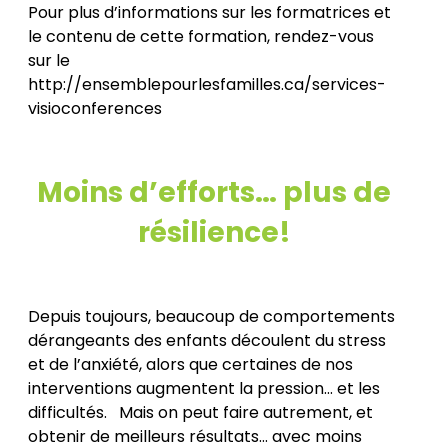
Pour plus d’informations sur les formatrices et
le contenu de cette formation, rendez-vous
sur le
http://ensemblepourlesfamilles.ca/services-
visioconferences
Moins d’efforts… plus de
résilience!
Depuis toujours, beaucoup de comportements
dérangeants des enfants découlent du stress
et de l’anxiété, alors que certaines de nos
interventions augmentent la pression... et les
difficultés. Mais on peut faire autrement, et
obtenir de meilleurs résultats… avec moins