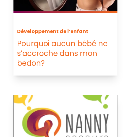
Développement de l’enfant
Pourquoi aucun bébé ne
s’accroche dans mon
bedon?