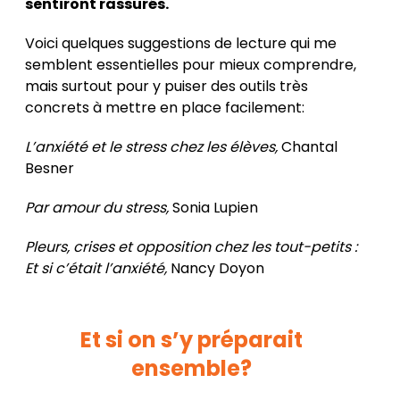
sentiront rassurés.
Voici quelques suggestions de lecture qui me
semblent essentielles pour mieux comprendre,
mais surtout pour y puiser des outils très
concrets à mettre en place facilement:
L’anxiété et le stress chez les élèves
,
Chantal
Besner
Par amour du stress
,
Sonia Lupien
Pleurs, crises et opposition chez les tout-petits
:
Et si c’était l’anxiété,
Nancy Doyon
Et si on s’y préparait
ensemble?