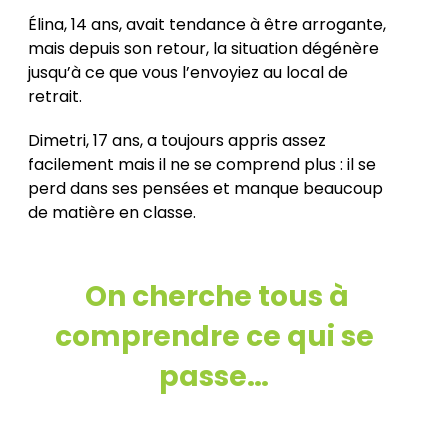
Élina, 14 ans, avait tendance à être arrogante,
mais depuis son retour, la situation dégénère
jusqu’à ce que vous l’envoyiez au local de
retrait.
Dimetri, 17 ans, a toujours appris assez
facilement mais il ne se comprend plus : il se
perd dans ses pensées et manque beaucoup
de matière en classe.
On cherche tous à
comprendre ce qui se
passe…