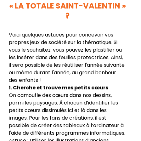
« LA TOTALE SAINT-VALENTIN »
?
Voici quelques astuces pour concevoir vos
propres jeux de société sur la thématique. Si
vous le souhaitez, vous pouvez les plastifier ou
les insérer dans des feuilles protectrices. Ainsi,
il sera possible de les réutiliser l'année suivante
ou même durant l'année, au grand bonheur
des enfants !
1. Cherche et trouve mes petits cœurs
On camoufle des cœurs dans nos dessins,
parmi les paysages. À chacun d’identifier les
petits cœurs dissimulés ici et là dans les
images. Pour les fans de créations, il est
possible de créer des tableaux à l’ordinateur à
l'aide de différents programmes informatiques.
Astuce : Utiliser les illustrations d’anciens