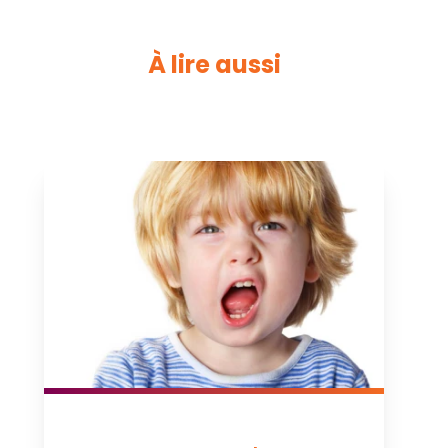
À lire aussi