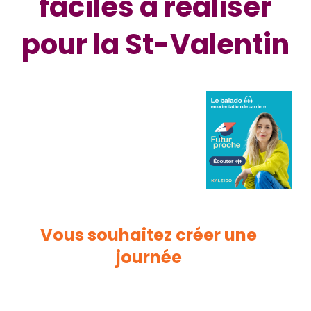
faciles à réaliser
pour la St-Valentin
Vous souhaitez créer une
journée