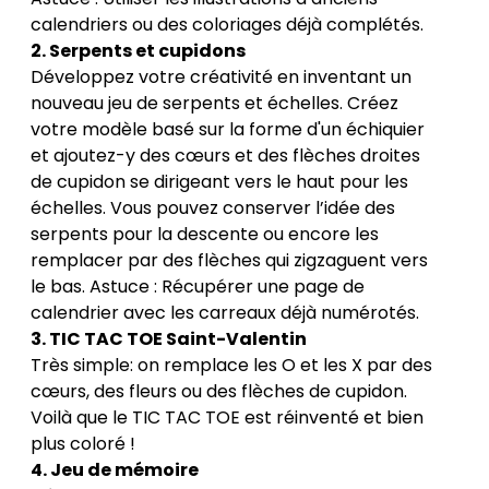
calendriers ou des coloriages déjà complétés.
2. Serpents et cupidons
Développez votre créativité en inventant un
nouveau jeu de serpents et échelles. Créez
votre modèle basé sur la forme d'un échiquier
et ajoutez-y des cœurs et des flèches droites
de cupidon se dirigeant vers le haut pour les
échelles. Vous pouvez conserver l’idée des
serpents pour la descente ou encore les
remplacer par des flèches qui zigzaguent vers
le bas. Astuce : Récupérer une page de
calendrier avec les carreaux déjà numérotés.
3. TIC TAC TOE Saint-Valentin
Très simple: on remplace les O et les X par des
cœurs, des fleurs ou des flèches de cupidon.
Voilà que le TIC TAC TOE est réinventé et bien
plus coloré !
4. Jeu de mémoire