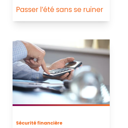
Passer l’été sans se ruiner
Sécurité financière