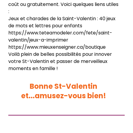
coût ou gratuitement. Voici quelques liens utiles
:
Jeux et charades de la Saint-Valentin : 40 jeux
de mots et lettres pour enfants
https://www.teteamodeler.com/fete/saint-
valentin/jeux-a-imprimer
https://www.mieuxenseigner.ca/boutique
Voilà plein de belles possibilités pour innover
votre St-Valentin et passer de merveilleux
moments en famille !
Bonne St-Valentin
et...amusez-vous bien!