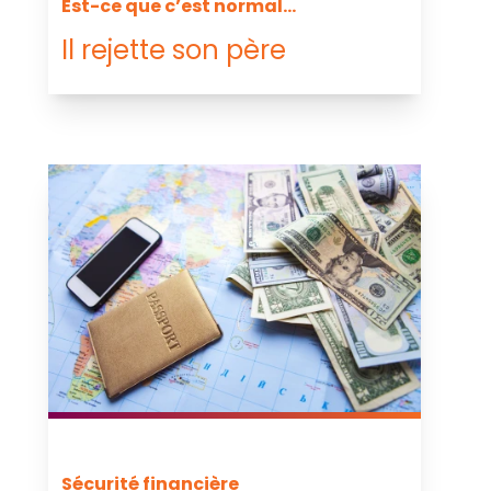
Est-ce que c’est normal...
Il rejette son père
Sécurité financière