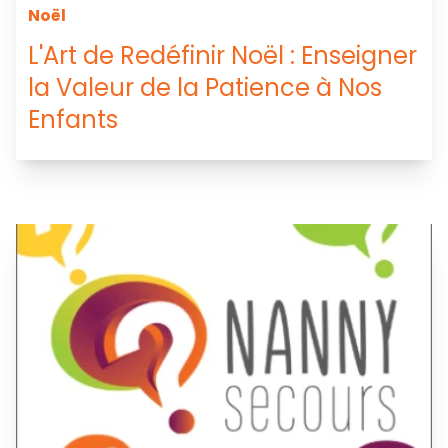
Noël
L'Art de Redéfinir Noël : Enseigner
la Valeur de la Patience à Nos
Enfants