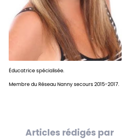
Éducatrice spécialisée.
Membre du Réseau Nanny secours 2015-2017.
Articles rédigés par