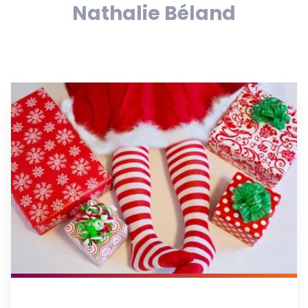
Nathalie Béland