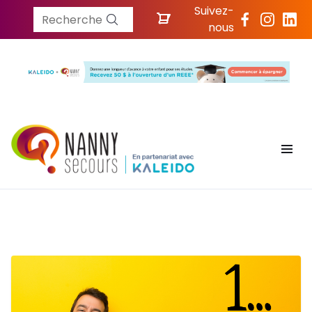
Suivez-
Recherche
nous