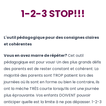
1-2-3 STOP!!!
L'outil pédagogique pour des consignes claires
et cohérentes
Vous en avez marre de répéter?
Cet outil
pédagogique est pour vous! Un des plus grands défis
des parents est de rester constant et cohérent. La
majorité des parents sont TROP patient lors des
journées où ils sont en forme ou bien le contraire, ils
ont la mèche TRÈS courte lorsqu’ils ont une journée
plus éprouvante. Vos enfants DOIVENT pouvoir
anticiper quelle est la limite à ne pas dépasser. 1-2-3