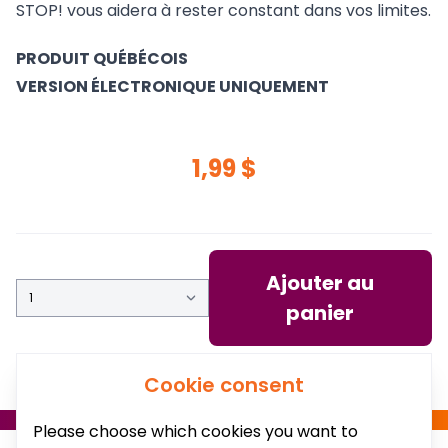
STOP! vous aidera à rester constant dans vos limites.
PRODUIT QUÉBÉCOIS
VERSION ÉLECTRONIQUE UNIQUEMENT
1,99 $
Ajouter au
panier
Cookie consent
Please choose which cookies you want to