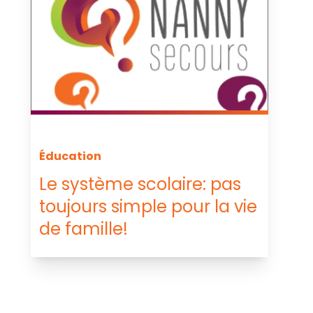
Éducation
Le système scolaire: pas
toujours simple pour la vie
de famille!