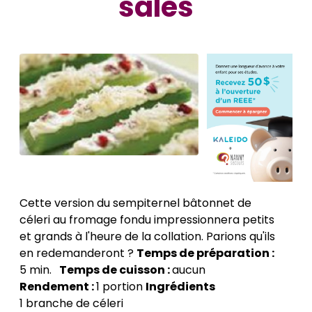
salés
Cette version du sempiternel bâtonnet de
céleri au fromage fondu impressionnera petits
et grands à l'heure de la collation. Parions qu'ils
en redemanderont ?
Temps de préparation :
5 min.
Temps de cuisson :
aucun
Rendement :
1 portion
Ingrédients
1 branche de céleri