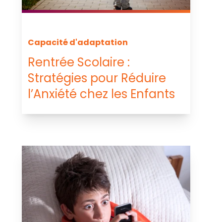
Capacité d'adaptation
Rentrée Scolaire :
Stratégies pour Réduire
l’Anxiété chez les Enfants