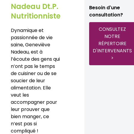
Nadeau Dt.P.
Besoin d'une
Nutritionniste
consultation?
CONSULTEZ
Dynamique et
NOTRE
passionnée de vie
RÉPERTOIRE
saine, Geneviève
D'INTERVENANTS
Nadeau, est à
>
l’écoute des gens qui
n’ont pas le temps
de cuisiner ou de se
soucier de leur
alimentation. Elle
veut les
accompagner pour
leur prouver que
bien manger, ce
n’est pas si
compliqué !