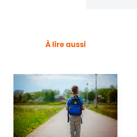
À lire aussi