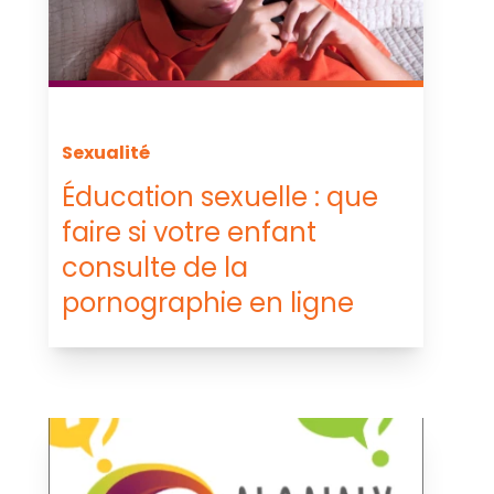
Sexualité
Éducation sexuelle : que
faire si votre enfant
consulte de la
pornographie en ligne