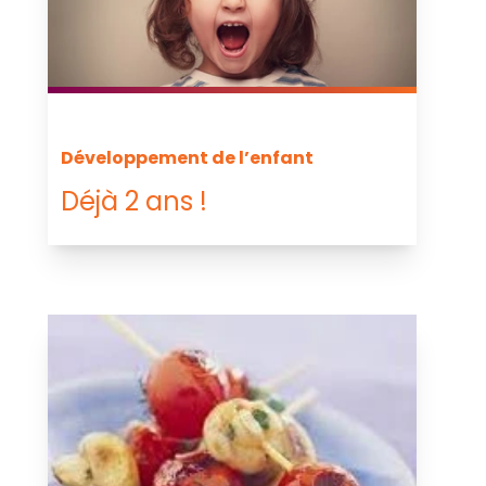
Développement de l’enfant
Déjà 2 ans !