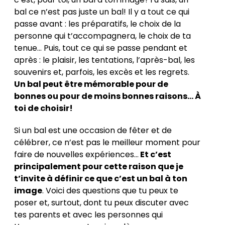
bal ce n’est pas juste un bal! Il y a tout ce qui
passe avant : les préparatifs, le choix de la
personne qui t’accompagnera, le choix de ta
tenue… Puis, tout ce qui se passe pendant et
après : le plaisir, les tentations, l’après-bal, les
souvenirs et, parfois, les excès et les regrets.
Un bal peut être mémorable pour de
bonnes ou pour de moins bonnes raisons… À
toi de choisir!
Si un bal est une occasion de fêter et de
célébrer, ce n’est pas le meilleur moment pour
faire de nouvelles expériences…
Et c’est
principalement pour cette raison que je
t’invite à définir ce que c’est un bal à ton
image
. Voici des questions que tu peux te
poser et, surtout, dont tu peux discuter avec
tes parents et avec les personnes qui