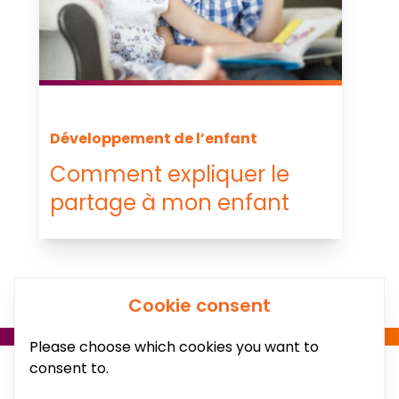
Développement de l’enfant
Comment expliquer le
partage à mon enfant
Cookie consent
Please choose which cookies you want to
consent to.