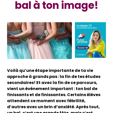
bal à ton image!
Voilà qu’une étape importante de ta vie
approche à grands pas : la fin de tes études
secondaires! Et avec la fin de ce parcours,
vient un événement important : ton bal de
finissants et de finissantes. Certains élèves
attendent ce moment avec fébrilité,
d’autres avec un brin d’anxiété. Après tout,
un bal, c’est une grande fête, mais c’est