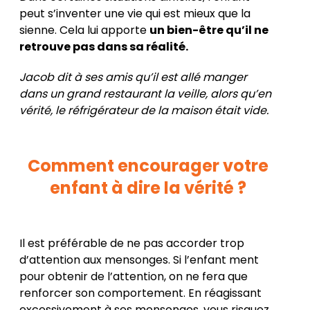
peut s’inventer une vie qui est mieux que la
sienne. Cela lui apporte
un bien-être qu’il ne
retrouve pas dans sa réalité.
Jacob dit à ses amis qu’il est allé manger
dans un grand restaurant la veille, alors qu’en
vérité, le réfrigérateur de la maison était vide.
Comment encourager votre
enfant à dire la vérité ?
Il est préférable de ne pas accorder trop
d’attention aux mensonges. Si l’enfant ment
pour obtenir de l’attention, on ne fera que
renforcer son comportement. En réagissant
excessivement à ses mensonges, vous risquez