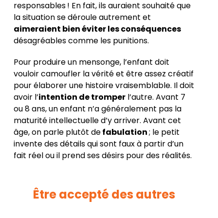
responsables ! En fait, ils auraient souhaité que
la situation se déroule autrement et
aimeraient bien éviter les conséquences
désagréables comme les punitions.
Pour produire un mensonge, l’enfant doit
vouloir camoufler la vérité et être assez créatif
pour élaborer une histoire vraisemblable. Il doit
avoir l’
intention de tromper
l’autre. Avant 7
ou 8 ans, un enfant n’a généralement pas la
maturité intellectuelle d’y arriver. Avant cet
âge, on parle plutôt de
fabulation
; le petit
invente des détails qui sont faux à partir d’un
fait réel ou il prend ses désirs pour des réalités.
Être accepté des autres