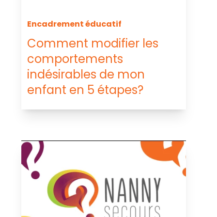
Encadrement éducatif
Comment modifier les
comportements
indésirables de mon
enfant en 5 étapes?