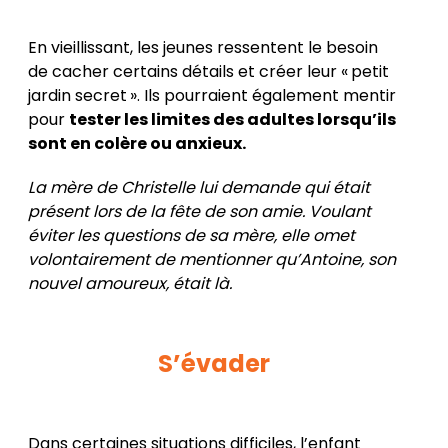
En vieillissant, les jeunes ressentent le besoin
de cacher certains détails et créer leur « petit
jardin secret ». Ils pourraient également mentir
pour
tester les limites des adultes lorsqu’ils
sont en colère ou anxieux.
La mère de Christelle lui demande qui était
présent lors de la fête de son amie. Voulant
éviter les questions de sa mère, elle omet
volontairement de mentionner qu’Antoine, son
nouvel amoureux, était là.
S’évader
Dans certaines situations difficiles, l’enfant