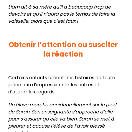
Liam dit à sa mère qu’il a beaucoup trop de
devoirs et qu’il n’aura pas le temps de faire la
vaisselle, alors que c’est faux !
Obtenir l’attention ou susciter
la réaction
Certains enfants créent des histoires de toute
pièce afin d’impressionner les autres et
d’attirer les regards.
Un élève marche accidentellement sur le pied
de Sarah. Son enseignante s’approche d’elle
pour s’assurer qu’elle va bien. Sarah se met à
pleurer et accuse l’élève de l’avoir blessé