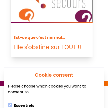
Est-ce que c’est normal...
Elle s'obstine sur TOUT!!!
Cookie consent
Please choose which cookies you want to
consent to.
Essentiels