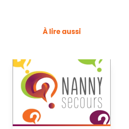
À lire aussi