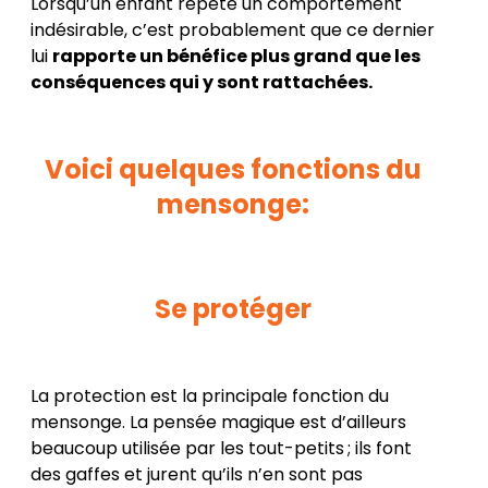
Lorsqu’un enfant répète un comportement
indésirable, c’est probablement que ce dernier
lui
rapporte un bénéfice plus grand que les
conséquences qui y sont rattachées.
Voici quelques fonctions du
mensonge:
Se protéger
La protection est la principale fonction du
mensonge. La pensée magique est d’ailleurs
beaucoup utilisée par les tout-petits ; ils font
des gaffes et jurent qu’ils n’en sont pas