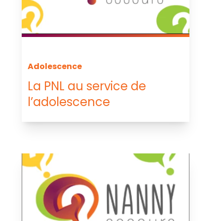
Adolescence
La PNL au service de
l’adolescence