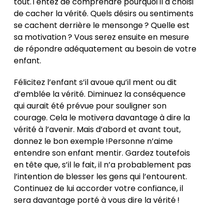
tout.Tentez de comprendre pourquoi il a choisi
de cacher la vérité. Quels désirs ou sentiments
se cachent derrière le mensonge ? Quelle est
sa motivation ? Vous serez ensuite en mesure
de répondre adéquatement au besoin de votre
enfant.
Félicitez l’enfant s’il avoue qu’il ment ou dit
d’emblée la vérité. Diminuez la conséquence
qui aurait été prévue pour souligner son
courage. Cela le motivera davantage à dire la
vérité à l’avenir. Mais d’abord et avant tout,
donnez le bon exemple !Personne n’aime
entendre son enfant mentir. Gardez toutefois
en tête que, s’il le fait, il n’a probablement pas
l’intention de blesser les gens qui l’entourent.
Continuez de lui accorder votre confiance, il
sera davantage porté à vous dire la vérité !