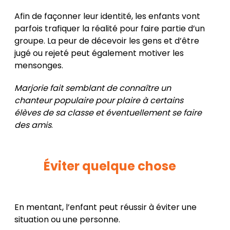
Afin de façonner leur identité, les enfants vont
parfois trafiquer la réalité pour faire partie d’un
groupe. La peur de décevoir les gens et d’être
jugé ou rejeté peut également motiver les
mensonges.
Marjorie fait semblant de connaître un
chanteur populaire pour plaire à certains
élèves de sa classe et éventuellement se faire
des amis
.
Éviter quelque chose
En mentant, l’enfant peut réussir à éviter une
situation ou une personne.