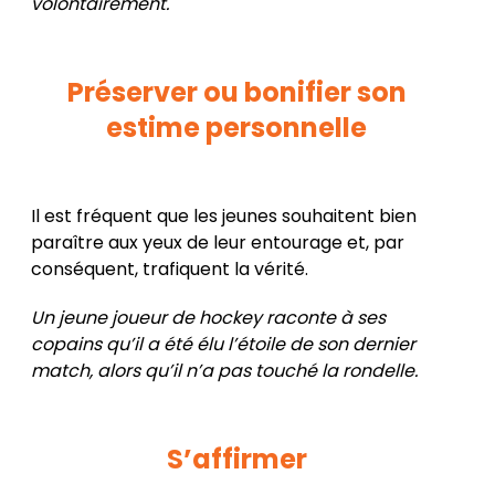
volontairement.
Préserver ou bonifier son
estime personnelle
Il est fréquent que les jeunes souhaitent bien
paraître aux yeux de leur entourage et, par
conséquent, trafiquent la vérité.
Un jeune joueur de hockey raconte à ses
copains qu’il a été élu l’étoile de son dernier
match, alors qu’il n’a pas touché la rondelle.
S’affirmer