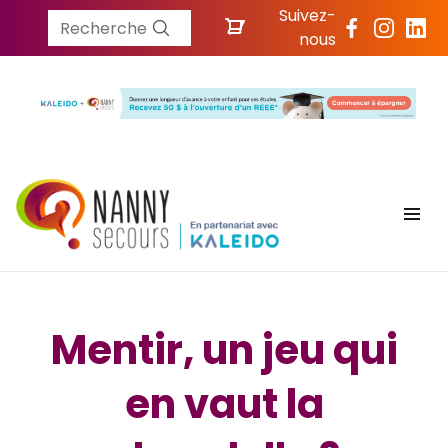
Suivez-
Recherche
nous
Mentir, un jeu qui
en vaut la