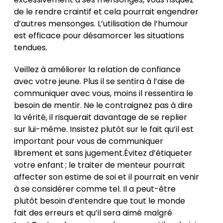
de le rendre craintif et cela pourrait engendrer
d’autres mensonges. L’utilisation de l’humour
est efficace pour désamorcer les situations
tendues.
Veillez à améliorer la relation de confiance
avec votre jeune. Plus il se sentira à l’aise de
communiquer avec vous, moins il ressentira le
besoin de mentir. Ne le contraignez pas à dire
la vérité, il risquerait davantage de se replier
sur lui-même. Insistez plutôt sur le fait qu’il est
important pour vous de communiquer
librement et sans jugement.Évitez d’étiqueter
votre enfant ; le traiter de menteur pourrait
affecter son estime de soi et il pourrait en venir
à se considérer comme tel. Il a peut-être
plutôt besoin d’entendre que tout le monde
fait des erreurs et qu’il sera aimé malgré