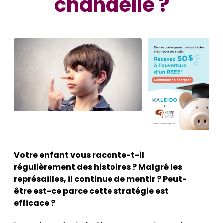
chandelle ?
Votre enfant vous raconte-t-il
régulièrement des histoires ? Malgré les
représailles, il continue de mentir ? Peut-
être est-ce parce cette stratégie est
efficace ?