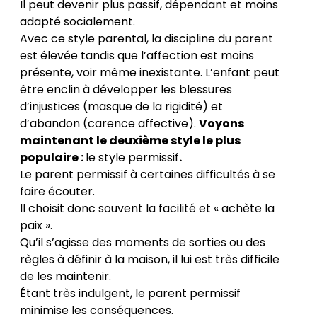
Il peut devenir plus passif, dépendant et moins
adapté socialement.
Avec ce style parental, la discipline du parent
est élevée tandis que l’affection est moins
présente, voir même inexistante. L’enfant peut
être enclin à développer les blessures
d’injustices (masque de la rigidité) et
d’abandon (carence affective).
Voyons
maintenant le deuxième style le plus
populaire :
le style permissif
.
Le parent permissif à certaines difficultés à se
faire écouter.
Il choisit donc souvent la facilité et « achète la
paix ».
Qu’il s’agisse des moments de sorties ou des
règles à définir à la maison, il lui est très difficile
de les maintenir.
Étant très indulgent, le parent permissif
minimise les conséquences.