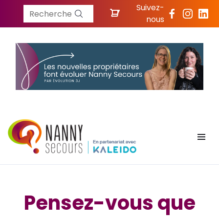
Suivez-
Recherche
nous
Pensez-vous que