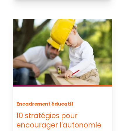
Encadrement éducatif
10 stratégies pour
encourager l'autonomie