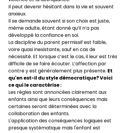
Il peut devenir hésitant dans la vie et souvent
anxieux.
Il se demande souvent si son choix est juste,
même adulte, étant donné qu’il n’a pas
développé la confiance en soi.
La discipline du parent permissif est faible,
voire quasi inexistante, sauf en cas de
nécessité. Et lorsque c’est le cas, il leur est très
difficile de se faire écouter. L’affection par
contre y est généralement plus présente.
Et
qu'en est-il du
style démocratique
? Voici
ce qui le caractérise :
Les règles sont annoncées clairement aux
enfants ainsi que leurs conséquences mais
certaines seront déterminées avec la
collaboration des enfants.
L'application des conséquences logiques est
presque systématique mais l'enfant est