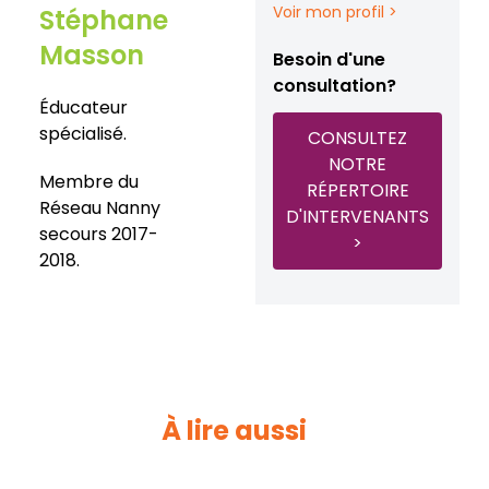
Voir mon profil >
Stéphane
Masson
Besoin d'une
consultation?
Éducateur
spécialisé.
CONSULTEZ
NOTRE
Membre du
RÉPERTOIRE
Réseau Nanny
D'INTERVENANTS
secours 2017-
>
2018.
À lire aussi