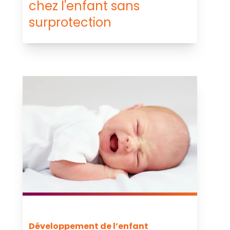
chez l'enfant sans
surprotection
Développement de l’enfant