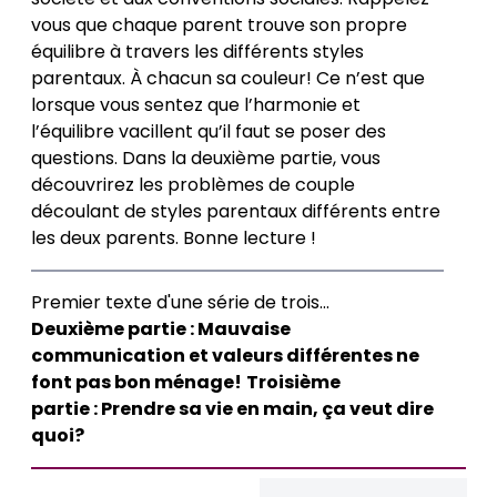
vous que chaque parent trouve son propre
équilibre à travers les différents styles
parentaux. À chacun sa couleur! Ce n’est que
lorsque vous sentez que l’harmonie et
l’équilibre vacillent qu’il faut se poser des
questions. Dans la deuxième partie, vous
découvrirez les problèmes de couple
découlant de styles parentaux différents entre
les deux parents. Bonne lecture !
Premier texte d'une série de trois...
Deuxième partie :
Mauvaise
communication et valeurs différentes ne
font pas bon ménage!
Troisième
partie :
Prendre sa vie en main, ça veut dire
quoi?