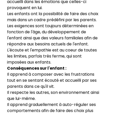
accueilli dans les émotions que celles-ci
provoquent en lui.
Les enfants ont la possibilité de faire des choix
mais dans un cadre prédéfini par les parents.
Les exigences sont toujours déterminées en
fonction de l'âge, du développement de
l'enfant ainsi que des valeurs familiales afin de
répondre aux besoins actuels de l'enfant.
L'écoute et l'empathie est au coeur de toutes
les limites, parfois très ferme, qui sont
imposées aux enfants.
Conséquences sur l'enfant :
Il apprend à composer avec les frustrations
tout en se sentant écouté et accueilli par ses
parents dans ce qu'il vit.
Il respecte les autres, son environnement ainsi
que lui-même.
Il apprend graduellement à auto-réguler ses
comportements afin de faire des choix plus