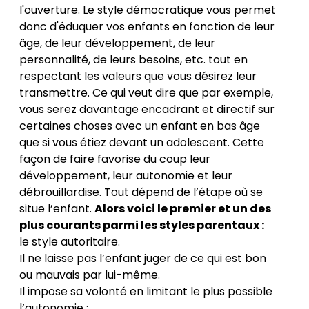
l'ouverture. Le style démocratique vous permet
donc d'éduquer vos enfants en fonction de leur
âge, de leur développement, de leur
personnalité, de leurs besoins, etc. tout en
respectant les valeurs que vous désirez leur
transmettre. Ce qui veut dire que par exemple,
vous serez davantage encadrant et directif sur
certaines choses avec un enfant en bas âge
que si vous étiez devant un adolescent. Cette
façon de faire favorise du coup leur
développement, leur autonomie et leur
débrouillardise. Tout dépend de l’étape où se
situe l’enfant.
Alors voici le premier et un des
plus courants parmi les styles parentaux :
le style autoritaire
.
Il ne laisse pas l’enfant juger de ce qui est bon
ou mauvais par lui-même.
Il impose sa volonté en limitant le plus possible
l’autonomie ;