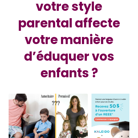
votre style
parental affecte
votre manière
d’éduquer vos
enfants ?