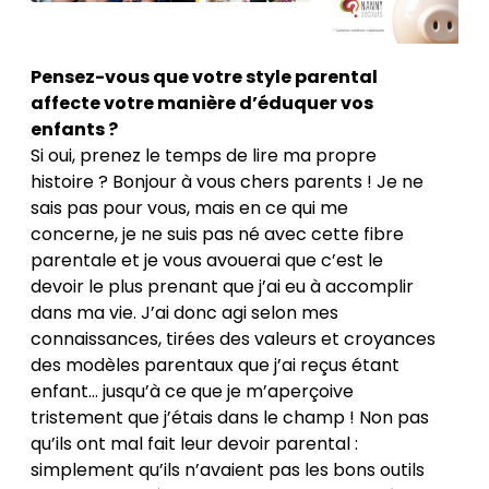
Pensez-vous que votre style parental
affecte votre manière d’éduquer vos
enfants ?
Si oui, prenez le temps de lire ma propre
histoire ? Bonjour à vous chers parents ! Je ne
sais pas pour vous, mais en ce qui me
concerne, je ne suis pas né avec cette fibre
parentale et je vous avouerai que c’est le
devoir le plus prenant que j’ai eu à accomplir
dans ma vie. J’ai donc agi selon mes
connaissances, tirées des valeurs et croyances
des modèles parentaux que j’ai reçus étant
enfant… jusqu’à ce que je m’aperçoive
tristement que j’étais dans le champ ! Non pas
qu’ils ont mal fait leur devoir parental :
simplement qu’ils n’avaient pas les bons outils