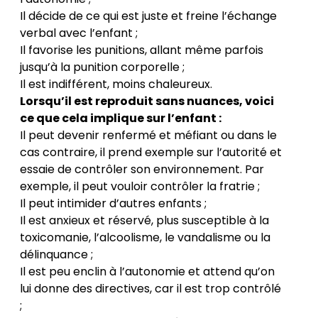
Il décide de ce qui est juste et freine l’échange
verbal avec l’enfant ;
Il favorise les punitions, allant même parfois
jusqu’à la punition corporelle ;
Il est indifférent, moins chaleureux.
Lorsqu’il est reproduit sans nuances, voici
ce que cela implique sur l’enfant :
Il peut devenir renfermé et méfiant ou dans le
cas contraire, il prend exemple sur l’autorité et
essaie de contrôler son environnement. Par
exemple, il peut vouloir contrôler la fratrie ;
Il peut intimider d’autres enfants ;
Il est anxieux et réservé, plus susceptible à la
toxicomanie, l’alcoolisme, le vandalisme ou la
délinquance ;
Il est peu enclin à l’autonomie et attend qu’on
lui donne des directives, car il est trop contrôlé
;