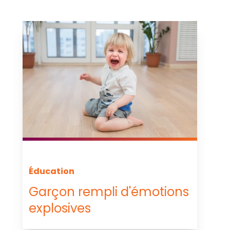
Éducation
Garçon rempli d'émotions
explosives