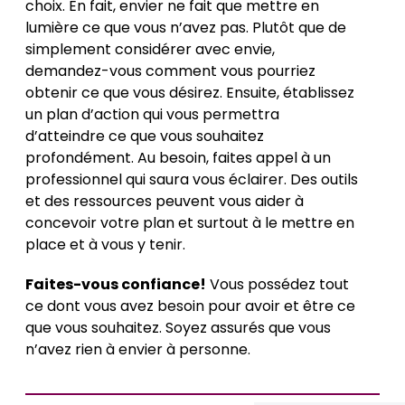
choix. En fait, envier ne fait que mettre en
lumière ce que vous n’avez pas. Plutôt que de
simplement considérer avec envie,
demandez-vous comment vous pourriez
obtenir ce que vous désirez. Ensuite, établissez
un plan d’action qui vous permettra
d’atteindre ce que vous souhaitez
profondément. Au besoin, faites appel à un
professionnel qui saura vous éclairer. Des outils
et des ressources peuvent vous aider à
concevoir votre plan et surtout à le mettre en
place et à vous y tenir.
Faites-vous confiance!
Vous possédez tout
ce dont vous avez besoin pour avoir et être ce
que vous souhaitez. Soyez assurés que vous
n’avez rien à envier à personne.