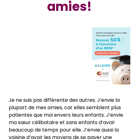
amies!
Je ne suis pas différente des autres. J’envie la
plupart de mes amies, car elles semblent plus
patientes que moi envers leurs enfants. J’envie
ma sœur célibataire et sans enfants d’avoir
beaucoup de temps pour elle. J’envie aussi la
voisine d’avoir les moyens de se payer une