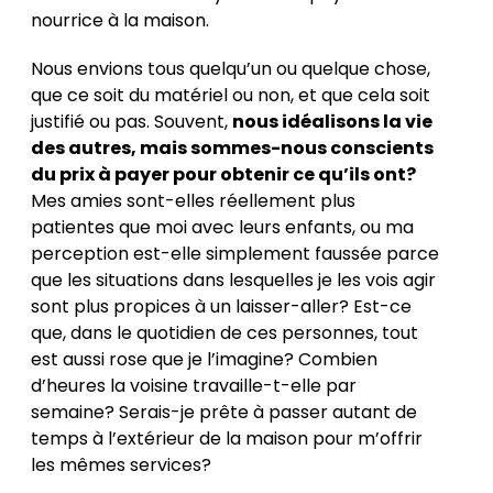
nourrice à la maison.
Nous envions tous quelqu’un ou quelque chose,
que ce soit du matériel ou non, et que cela soit
justifié ou pas. Souvent,
nous idéalisons la vie
des autres, mais sommes-nous conscients
du prix à payer pour obtenir ce qu’ils ont?
Mes amies sont-elles réellement plus
patientes que moi avec leurs enfants, ou ma
perception est-elle simplement faussée parce
que les situations dans lesquelles je les vois agir
sont plus propices à un laisser-aller? Est-ce
que, dans le quotidien de ces personnes, tout
est aussi rose que je l’imagine? Combien
d’heures la voisine travaille-t-elle par
semaine? Serais-je prête à passer autant de
temps à l’extérieur de la maison pour m’offrir
les mêmes services?