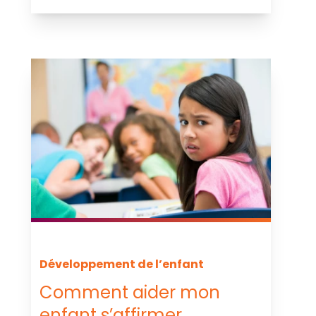
Développement de l’enfant
Comment aider mon
enfant s’affirmer