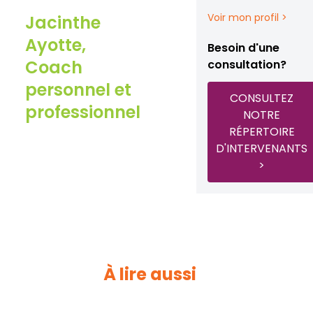
Voir mon profil >
Jacinthe
Ayotte,
Besoin d'une
Coach
consultation?
personnel et
CONSULTEZ
professionnel
NOTRE
RÉPERTOIRE
D'INTERVENANTS
>
À lire aussi