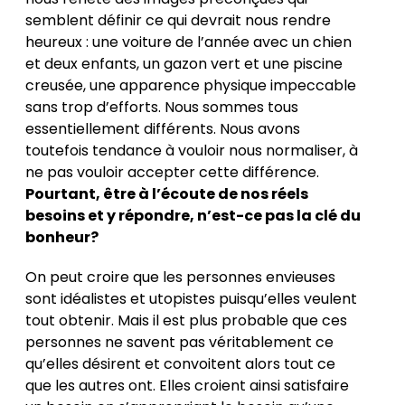
semblent définir ce qui devrait nous rendre
heureux : une voiture de l’année avec un chien
et deux enfants, un gazon vert et une piscine
creusée, une apparence physique impeccable
sans trop d’efforts. Nous sommes tous
essentiellement différents. Nous avons
toutefois tendance à vouloir nous normaliser, à
ne pas vouloir accepter cette différence.
Pourtant, être à l’écoute de nos réels
besoins et y répondre, n’est-ce pas la clé du
bonheur?
On peut croire que les personnes envieuses
sont idéalistes et utopistes puisqu’elles veulent
tout obtenir. Mais il est plus probable que ces
personnes ne savent pas véritablement ce
qu’elles désirent et convoitent alors tout ce
que les autres ont. Elles croient ainsi satisfaire