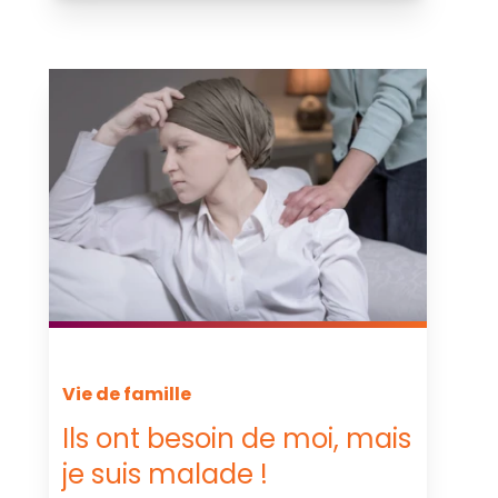
Vie de famille
Ils ont besoin de moi, mais
je suis malade !