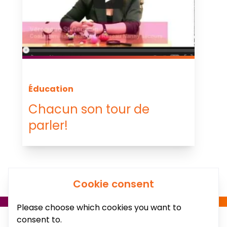
Éducation
Chacun son tour de
parler!
Cookie consent
Please choose which cookies you want to
consent to.