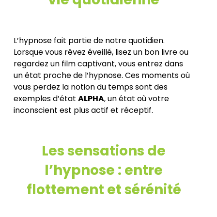
L’hypnose fait partie de notre quotidien.
Lorsque vous rêvez éveillé, lisez un bon livre ou
regardez un film captivant, vous entrez dans
un état proche de l’hypnose. Ces moments où
vous perdez la notion du temps sont des
exemples d’état
ALPHA
, un état où votre
inconscient est plus actif et réceptif.
Les sensations de
l’hypnose : entre
flottement et sérénité