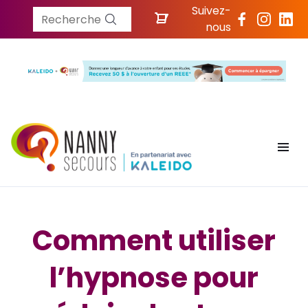
Suivez-
Recherche
nous
Comment utiliser
l’hypnose pour