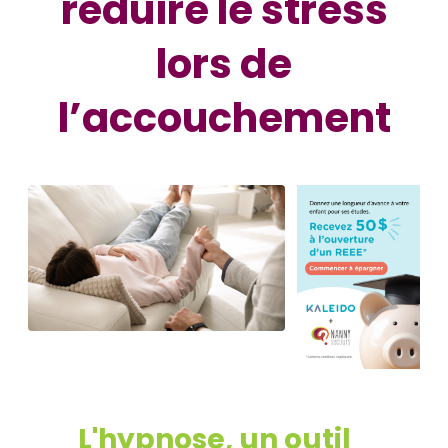
réduire le stress
lors de
l’accouchement
L'hypnose, un outil