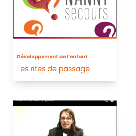
Développement de l’enfant
Les rites de passage