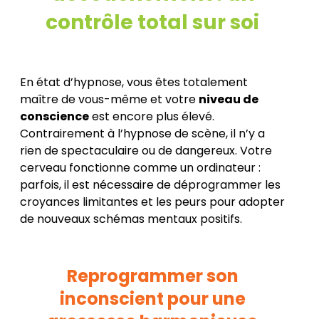
contrôle total sur soi
En état d’hypnose, vous êtes totalement
maître de vous-même et votre
niveau de
conscience
est encore plus élevé.
Contrairement à l’hypnose de scène, il n’y a
rien de spectaculaire ou de dangereux. Votre
cerveau fonctionne comme un ordinateur :
parfois, il est nécessaire de déprogrammer les
croyances limitantes et les peurs pour adopter
de nouveaux schémas mentaux positifs.
Reprogrammer son
inconscient pour une