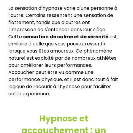
La sensation d’hypnose varie d’une personne à
l’autre. Certains ressentent une sensation de
flottement, tandis que d’autres ont
l’impression de s'enfoncer dans leur siège.
Cette
sensation de calme et de sérénité
est
similaire à celle que vous pouvez ressentir
lorsque vous êtes amoureux. Ce phénomène
naturel est exploité par de nombreux athlètes
pour améliorer leurs performances.
Accoucher peut être vu comme une
performance physique, et il est donc tout à fait
logique de recourir à l’hypnose pour faciliter
cette expérience.
Hypnose et
accouchement : un