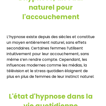
naturel pour
l'accouchement
L’hypnose existe depuis des siècles et constitue
un moyen entièrement naturel, sans effets
secondaires. Certaines femmes l’utilisent
intuitivement pour leur accouchement, sans
même s’en rendre compte. Cependant, les
influences modernes comme les médias, la
télévision et le stress quotidien éloignent de
plus en plus de femmes de leur instinct naturel.
L'état d'hypnose dans la
vie quotidienne