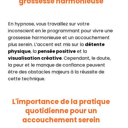
grossesse harmonieuse
En hypnose, vous travaillez sur votre
inconscient en le programmant pour vivre une
grossesse harmonieuse et un accouchement
plus serein. L’accent est mis sur la
détente
physique
, la
pensée positive
et la
visualisation créative
. Cependant, le doute,
la peur et le manque de confiance peuvent
être des obstacles majeurs à la réussite de
cette technique.
L'importance de la pratique
quotidienne pour un
accouchement serein