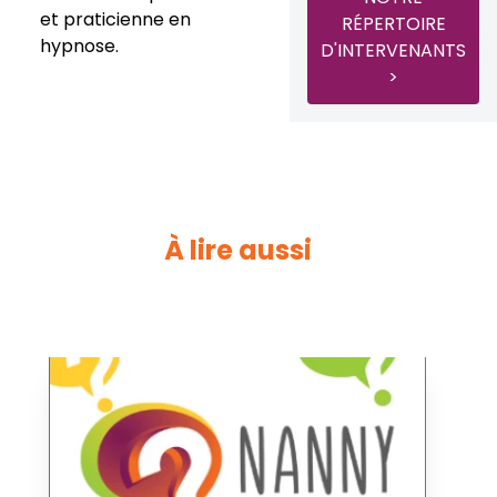
et praticienne en
RÉPERTOIRE
hypnose.
D'INTERVENANTS
>
À lire aussi