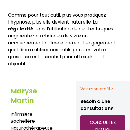
Comme pour tout outil, plus vous pratiquez
l’hypnose, plus elle devient naturelle. La
régularité
dans l’utilisation de ces techniques
augmente vos chances de vivre un
accouchement calme et serein. L’engagement
quotidien à utiliser ces outils pendant votre
grossesse est essentiel pour atteindre cet
objectif.
Voir mon profil >
Maryse
Martin
Besoin d'une
consultation?
Infirmière
Bachelière
CONSULTEZ
Naturothérapeute
NOTRE