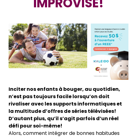
IMPROVISÉ!
Inciter nos enfants à bouger, au quotidien,
n’est pas toujours facile lorsqu’on doit
rivaliser avec les supports informatiques et
la multitude d’offres de séries télévisées!
D’autant plus, qu’il s’agit parfois d’un réel
défi pour soi-même!
Alors, comment intégrer de bonnes habitudes