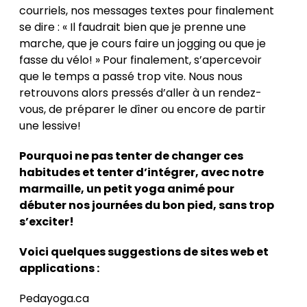
courriels, nos messages textes pour finalement
se dire : « Il faudrait bien que je prenne une
marche, que je cours faire un jogging ou que je
fasse du vélo! » Pour finalement, s’apercevoir
que le temps a passé trop vite. Nous nous
retrouvons alors pressés d’aller à un rendez-
vous, de préparer le dîner ou encore de partir
une lessive!
Pourquoi ne pas tenter de changer ces
habitudes et tenter d’intégrer, avec notre
marmaille, un petit yoga animé pour
débuter nos journées du bon pied, sans trop
s’exciter!
Voici quelques suggestions de sites web et
applications :
Pedayoga.ca