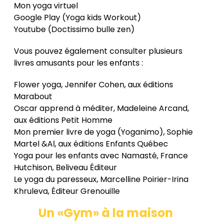
Mon yoga virtuel
Google Play (Yoga kids Workout)
Youtube (Doctissimo bulle zen)
Vous pouvez également consulter plusieurs
livres amusants pour les enfants :
Flower yoga, Jennifer Cohen, aux éditions
Marabout
Oscar apprend à méditer, Madeleine Arcand,
aux éditions Petit Homme
Mon premier livre de yoga (Yoganimo), Sophie
Martel &Al, aux éditions Enfants Québec
Yoga pour les enfants avec Namasté, France
Hutchison, Beliveau Éditeur
Le yoga du paresseux, Marcelline Poirier-Irina
Khruleva, Éditeur Grenouille
Un «Gym» à la maison