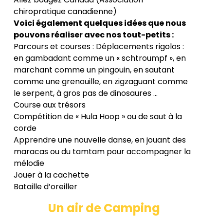
chiropratique canadienne)
Voici également quelques idées que nous
pouvons réaliser avec nos tout-petits :
Parcours et courses : Déplacements rigolos :
en gambadant comme un « schtroumpf », en
marchant comme un pingouin, en sautant
comme une grenouille, en zigzaguant comme
le serpent, à gros pas de dinosaures …
Course aux trésors
Compétition de « Hula Hoop » ou de saut à la
corde
Apprendre une nouvelle danse, en jouant des
maracas ou du tamtam pour accompagner la
mélodie
Jouer à la cachette
Bataille d’oreiller
Un air de Camping