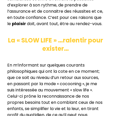
d’explorer à son rythme, de prendre de
l’assurance et de connaitre des réussites et ce,
en toute confiance. C’est pour ces raisons que
le
plaisir
doit, avant tout, être au rendez-vous.
La « SLOW LIFE » …ralentir pour
exister…
En m’informant sur quelques courants
philosophiques qui ont la cote en ce moment;
que ce soit au niveau d’un retour aux sources,
en passant par la mode « cocooning », je me
suis intéressée au mouvement « slow life ».
Celui-ci prône la reconnaissance de nos
propres besoins tout en comblant ceux de nos
enfants, se simplifier la vie et la leur, en tirant
profit du quotidien, de ce qu’il peut nous