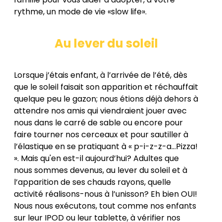
rythme, un mode de vie «slow life».
Au lever du soleil
Lorsque j’étais enfant, à l’arrivée de l’été, dès
que le soleil faisait son apparition et réchauffait
quelque peu le gazon; nous étions déjà dehors à
attendre nos amis qui viendraient jouer avec
nous dans le carré de sable ou encore pour
faire tourner nos cerceaux et pour sautiller à
l’élastique en se pratiquant à « p-i-z-z-a…Pizza!
». Mais qu'en est-il aujourd’hui? Adultes que
nous sommes devenus, au lever du soleil et à
l’apparition de ses chauds rayons, quelle
activité réalisons-nous à l’unisson? Eh bien OUI!
Nous nous exécutons, tout comme nos enfants
sur leur IPOD ou leur tablette, à vérifier nos