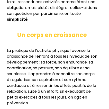
faire ressentir ces activités comme étant une
obligation, mais plutôt d’intégrer celles-ci dans
son quotidien par parcimonie, en toute
simplicité
.
Un corps en croissance
La pratique de l’activité physique favorise la
croissance de l’enfant à tous les niveaux de son
développement : sa force, son endurance, sa
coordination, sa posture, son équilibre et sa
souplesse. Il apprendra à connaître son corps,
à régulariser sa respiration et son rythme
cardiaque et à ressentir les effets positifs de la
relaxation, suite à un effort. En exécutant de
petits exercices à tous les jours, on agit en
prévention.