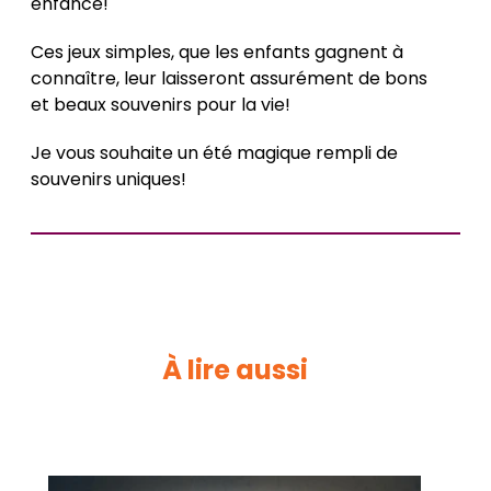
enfance!
Ces jeux simples, que les enfants gagnent à
connaître, leur laisseront assurément de bons
et beaux souvenirs pour la vie!
Je vous souhaite un été magique rempli de
souvenirs uniques!
À lire aussi