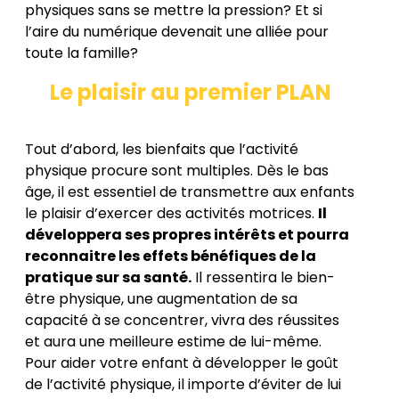
physiques sans se mettre la pression? Et si
l’aire du numérique devenait une alliée pour
toute la famille?
Le plaisir au premier PLAN
Tout d’abord, les bienfaits que l’activité
physique procure sont multiples. Dès le bas
âge, il est essentiel de transmettre aux enfants
le plaisir d’exercer des activités motrices.
Il
développera ses propres intérêts et pourra
reconnaitre les effets bénéfiques de la
pratique sur sa santé.
Il ressentira le bien-
être physique, une augmentation de sa
capacité à se concentrer, vivra des réussites
et aura une meilleure estime de lui-même.
Pour aider votre enfant à développer le goût
de l’activité physique, il importe d’éviter de lui