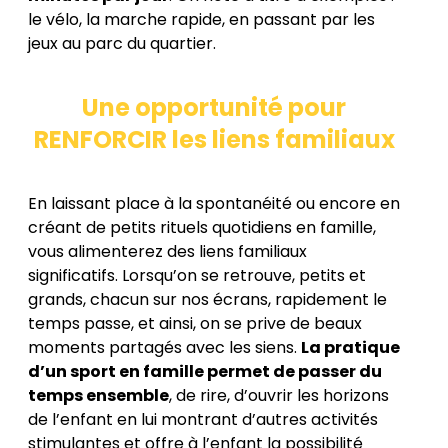
le vélo, la marche rapide, en passant par les
jeux au parc du quartier.
Une opportunité pour
RENFORCIR les liens familiaux
En laissant place à la spontanéité ou encore en
créant de petits rituels quotidiens en famille,
vous alimenterez des liens familiaux
significatifs. Lorsqu’on se retrouve, petits et
grands, chacun sur nos écrans, rapidement le
temps passe, et ainsi, on se prive de beaux
moments partagés avec les siens.
La pratique
d’un sport en famille permet de passer du
temps ensemble
, de rire, d’ouvrir les horizons
de l’enfant en lui montrant d’autres activités
stimulantes et offre à l’enfant la possibilité