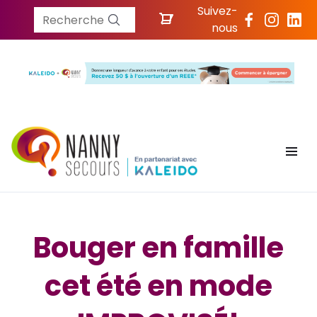
Suivez-
Recherche
nous
Bouger en famille
cet été en mode