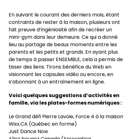
En suivant le courant des derniers mois, étant
contraints de rester à la maison, plusieurs ont
fait preuve d’ingéniosité afin de recréer un
mini-gym dans leur demeure. Ce qui a donné
lieu au partage de beaux moments entre les
parents et les petits et grands. En ayant plus
de temps à passer ENSEMBLE, cela a permis de
tisser des liens. Tirons bénéfice du Web en
visionnant les capsules vidéo ou encore, en
s’abonnant à un entraînement en ligne.
Voici quelques suggestions d’activités en
famille, via les plates-formes numériques :
Le Grand défi Pierre Lavoie, Force 4 à la maison
Wixx.CA (Québec en forme)
Just Dance Now
Allez bougez Canada (Association