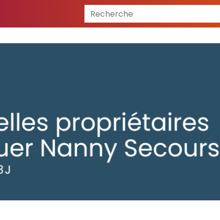
Recherche