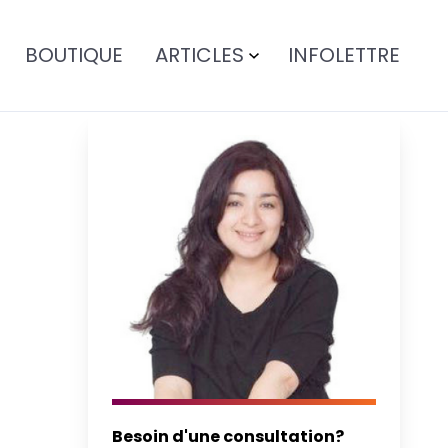
BOUTIQUE
ARTICLES
INFOLETTRE
Besoin d'une consultation?