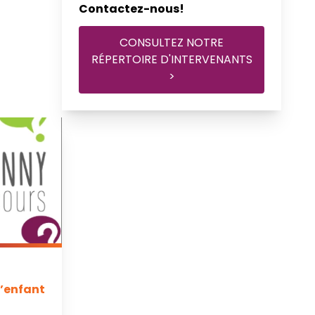
Contactez-nous!
CONSULTEZ NOTRE
RÉPERTOIRE D'INTERVENANTS
>
’enfant