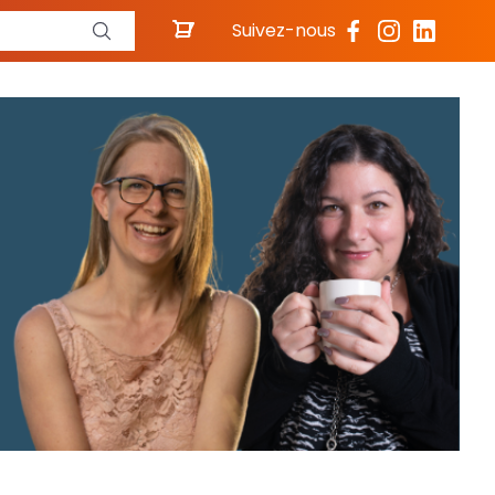
Suivez-nous