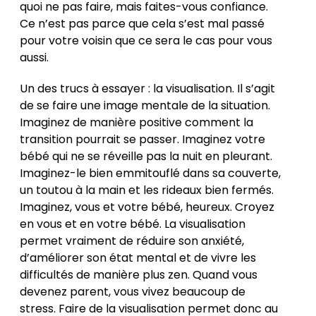
quoi ne pas faire, mais faites-vous confiance.
Ce n’est pas parce que cela s’est mal passé
pour votre voisin que ce sera le cas pour vous
aussi.
Un des trucs à essayer : la visualisation. Il s’agit
de se faire une image mentale de la situation.
Imaginez de manière positive comment la
transition pourrait se passer. Imaginez votre
bébé qui ne se réveille pas la nuit en pleurant.
Imaginez-le bien emmitouflé dans sa couverte,
un toutou à la main et les rideaux bien fermés.
Imaginez, vous et votre bébé, heureux. Croyez
en vous et en votre bébé. La visualisation
permet vraiment de réduire son anxiété,
d’améliorer son état mental et de vivre les
difficultés de manière plus zen. Quand vous
devenez parent, vous vivez beaucoup de
stress. Faire de la visualisation permet donc au