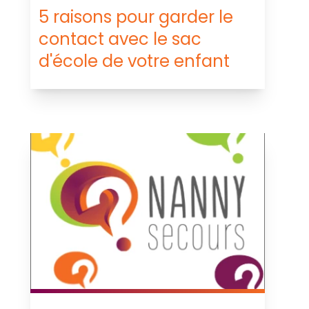
5 raisons pour garder le
contact avec le sac
d'école de votre enfant