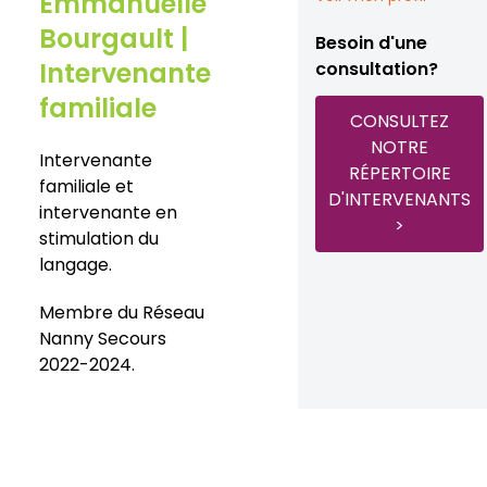
Emmanuelle
Bourgault |
Besoin d'une
Intervenante
consultation?
familiale
CONSULTEZ
NOTRE
Intervenante
RÉPERTOIRE
familiale et
D'INTERVENANTS
intervenante en
>
stimulation du
langage.
Membre du Réseau
Nanny Secours
2022-2024.