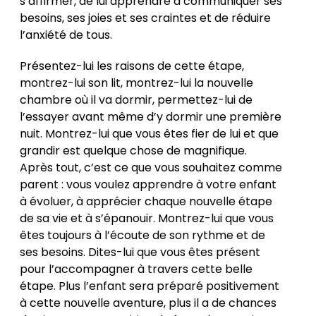
s’affirmer, de lui apprendre à communiquer ses
besoins, ses joies et ses craintes et de réduire
l’anxiété de tous.
Présentez-lui les raisons de cette étape,
montrez-lui son lit, montrez-lui la nouvelle
chambre où il va dormir, permettez-lui de
l’essayer avant même d’y dormir une première
nuit. Montrez-lui que vous êtes fier de lui et que
grandir est quelque chose de magnifique.
Après tout, c’est ce que vous souhaitez comme
parent : vous voulez apprendre à votre enfant
à évoluer, à apprécier chaque nouvelle étape
de sa vie et à s’épanouir. Montrez-lui que vous
êtes toujours à l’écoute de son rythme et de
ses besoins. Dites-lui que vous êtes présent
pour l’accompagner à travers cette belle
étape. Plus l’enfant sera préparé positivement
à cette nouvelle aventure, plus il a de chances