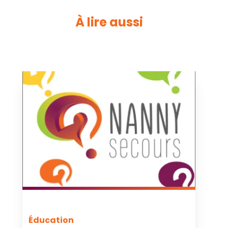
À lire aussi
Éducation