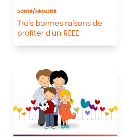
Santé/Sécurité
Trois bonnes raisons de
profiter d'un REEE