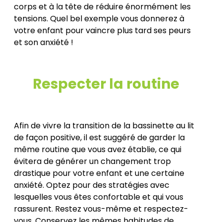
corps et à la tête de réduire énormément les
tensions. Quel bel exemple vous donnerez à
votre enfant pour vaincre plus tard ses peurs
et son anxiété !
Respecter la routine
Afin de vivre la transition de la bassinette au lit
de façon positive, il est suggéré de garder la
même routine que vous avez établie, ce qui
évitera de générer un changement trop
drastique pour votre enfant et une certaine
anxiété. Optez pour des stratégies avec
lesquelles vous êtes confortable et qui vous
rassurent. Restez vous-même et respectez-
vous. Conservez les mêmes habitudes de