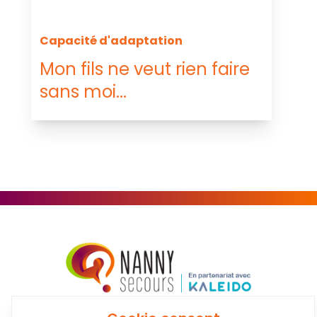
Capacité d'adaptation
Mon fils ne veut rien faire
sans moi...
Au service du bien-être de votre famille!