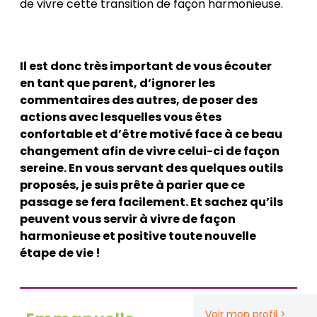
de vivre cette transition de façon harmonieuse.
Il est donc très important de vous écouter
en tant que parent, d’ignorer les
commentaires des autres, de poser des
actions avec lesquelles vous êtes
confortable et d’être motivé face à ce beau
changement afin de vivre celui-ci de façon
sereine. En vous servant des quelques outils
proposés, je suis prête à parier que ce
passage se fera facilement. Et sachez qu’ils
peuvent vous servir à vivre de façon
harmonieuse et positive toute nouvelle
étape de vie !
Voir mon profil >