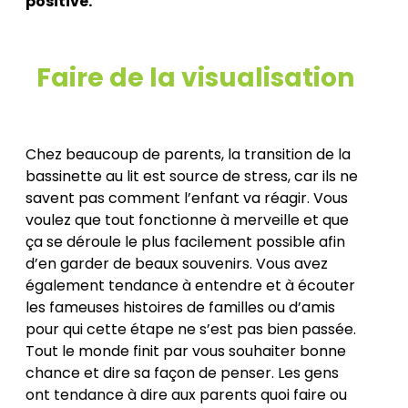
positive.
Faire de la visualisation
Chez beaucoup de parents, la transition de la
bassinette au lit est source de stress, car ils ne
savent pas comment l’enfant va réagir. Vous
voulez que tout fonctionne à merveille et que
ça se déroule le plus facilement possible afin
d’en garder de beaux souvenirs. Vous avez
également tendance à entendre et à écouter
les fameuses histoires de familles ou d’amis
pour qui cette étape ne s’est pas bien passée.
Tout le monde finit par vous souhaiter bonne
chance et dire sa façon de penser. Les gens
ont tendance à dire aux parents quoi faire ou