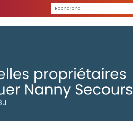
Recherche