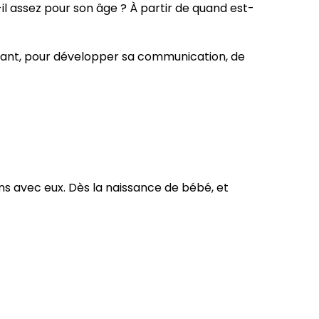
il assez pour son âge ? À partir de quand est-
enfant, pour développer sa communication, de
ns avec eux. Dès la naissance de bébé, et