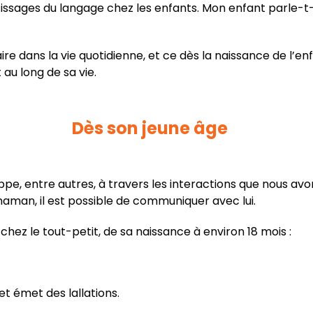
issages du langage chez les enfants. Mon enfant parle-t-
ire dans la vie quotidienne, et ce dès la naissance de l’
 au long de sa vie.
Dès son jeune âge
pe, entre autres, à travers les interactions que nous avo
aman, il est possible de communiquer avec lui.
chez le tout-petit, de sa naissance à environ 18 mois :
et émet des lallations.