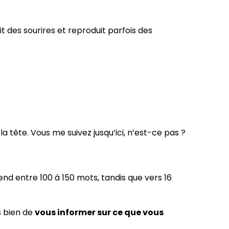
t des sourires et reproduit parfois des
la tête. Vous me suivez jusqu’ici, n’est-ce pas ?
end entre 100 à 150 mots, tandis que vers 16
s bien de
vous informer sur ce que vous