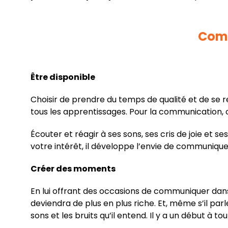
Comm
Être disponible
Choisir de prendre du temps de qualité et de se r
tous les apprentissages. Pour la communication,
Écouter et réagir à ses sons, ses cris de joie et 
votre intérêt, il développe l’envie de communique
Créer des moments
En lui offrant des occasions de communiquer dans l
deviendra de plus en plus riche. Et, même s’il par
sons et les bruits qu’il entend. Il y a un début à tou