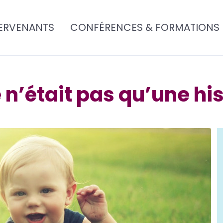
ERVENANTS
CONFÉRENCES & FORMATIONS
e n’était pas qu’une hi