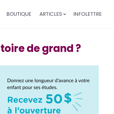
BOUTIQUE
ARTICLES
INFOLETTRE
stoire de grand ?