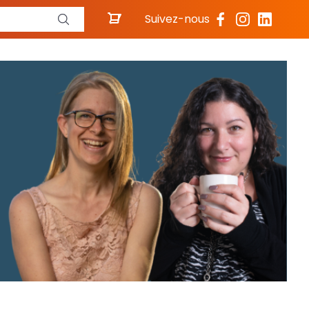
Suivez-nous