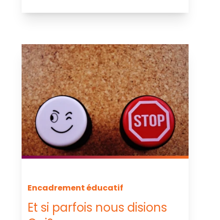
Encadrement éducatif
Et si parfois nous disions