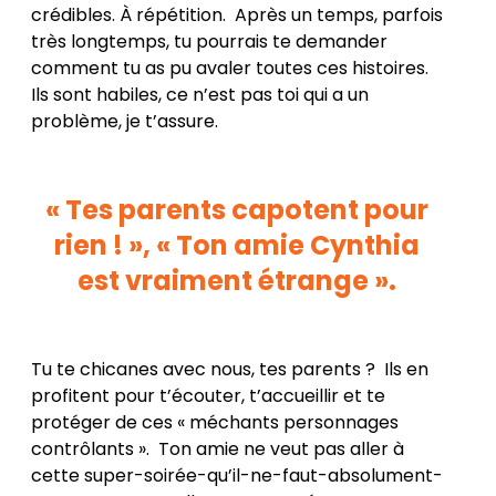
crédibles. À répétition. Après un temps, parfois
très longtemps, tu pourrais te demander
comment tu as pu avaler toutes ces histoires.
Ils sont habiles, ce n’est pas toi qui a un
problème, je t’assure.
« Tes parents capotent pour
rien ! », « Ton amie Cynthia
est vraiment étrange ».
Tu te chicanes avec nous, tes parents ? Ils en
profitent pour t’écouter, t’accueillir et te
protéger de ces « méchants personnages
contrôlants ». Ton amie ne veut pas aller à
cette super-soirée-qu’il-ne-faut-absolument-