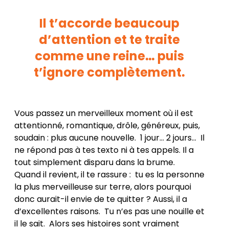
Il t’accorde beaucoup
d’attention et te traite
comme une reine… puis
t’ignore complètement.
Vous passez un merveilleux moment où il est
attentionné, romantique, drôle, généreux, puis,
soudain : plus aucune nouvelle. 1 jour… 2 jours… Il
ne répond pas à tes texto ni à tes appels. Il a
tout simplement disparu dans la brume.
Quand il revient, il te rassure : tu es la personne
la plus merveilleuse sur terre, alors pourquoi
donc aurait-il envie de te quitter ? Aussi, il a
d’excellentes raisons. Tu n’es pas une nouille et
il le sait. Alors ses histoires sont vraiment