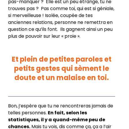
pas-manquer ? Elle est un peu étrange, tu ne
trouves pas ? Pas comme toi, qui est si géniale,
si merveilleuse ! Isolée, coupée de tes
anciennes relations, personne ne remettra en
question ce qu’ils font. Ils gagnent ainsi un peu
plus de pouvoir sur leur « proie ».
Et plein de petites paroles et
petits gestes qui sèment le
doute et un malaise en toi.
Bon, j’espère que tu ne rencontreras jamais de
telles personnes.
En fait, selon les
statistiques, il y a quand-même peu de
chances.
Mais tu vois, dis comme ça, ça a l’air