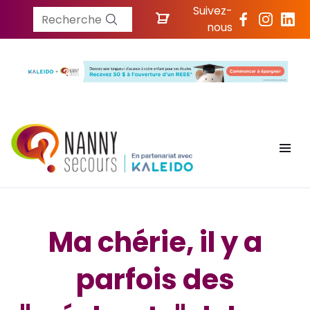
Suivez-
Recherche
nous
Ma chérie, il y a
parfois des