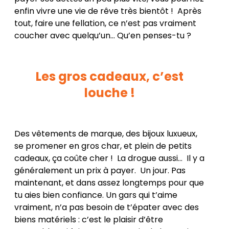
enfin vivre une vie de rêve très bientôt ! Après
tout, faire une fellation, ce n’est pas vraiment
coucher avec quelqu’un… Qu’en penses-tu ?
Les gros cadeaux, c’est
louche !
Des vêtements de marque, des bijoux luxueux,
se promener en gros char, et plein de petits
cadeaux, ça coûte cher ! La drogue aussi… Il y a
généralement un prix à payer. Un jour. Pas
maintenant, et dans assez longtemps pour que
tu aies bien confiance. Un gars qui t’aime
vraiment, n’a pas besoin de t’épater avec des
biens matériels : c’est le plaisir d’être