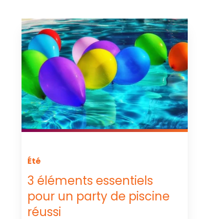
Été
3 éléments essentiels
pour un party de piscine
réussi