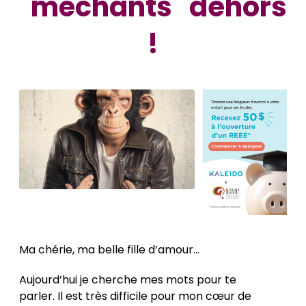
"méchants" dehors
!
Ma chérie, ma belle fille d’amour…
Aujourd’hui je cherche mes mots pour te
parler. Il est très difficile pour mon cœur de