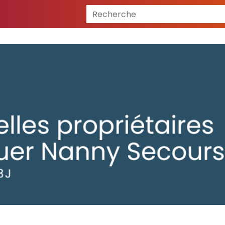
Recherche