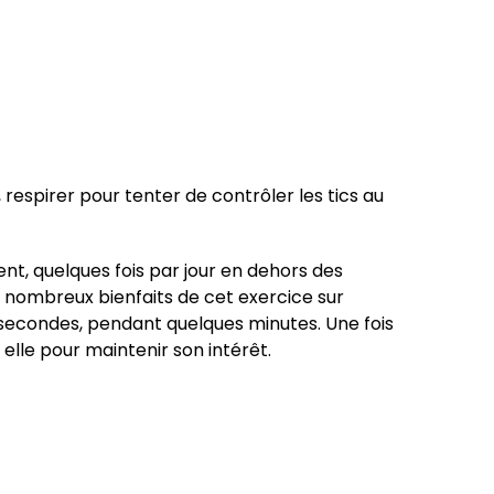
 respirer pour tenter de contrôler les tics au
ent, quelques fois par jour en dehors des
es nombreux bienfaits de cet exercice sur
secondes, pendant quelques minutes. Une fois
elle pour maintenir son intérêt.