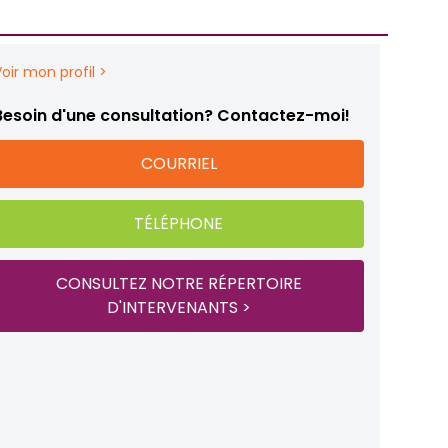
Voir mon profil >
Besoin d'une consultation? Contactez-moi!
COURRIEL
TÉLÉPHONE
CONSULTEZ NOTRE RÉPERTOIRE
D'INTERVENANTS >