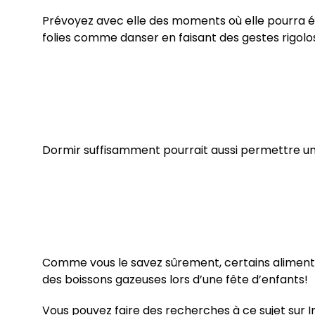
Prévoyez avec elle des moments où elle pourra éva
folies comme danser en faisant des gestes rigolo
Dormir suffisamment pourrait aussi permettre u
Comme vous le savez sûrement, certains aliments 
des boissons gazeuses lors d’une fête d’enfants!
Vous pouvez faire des recherches à ce sujet sur 