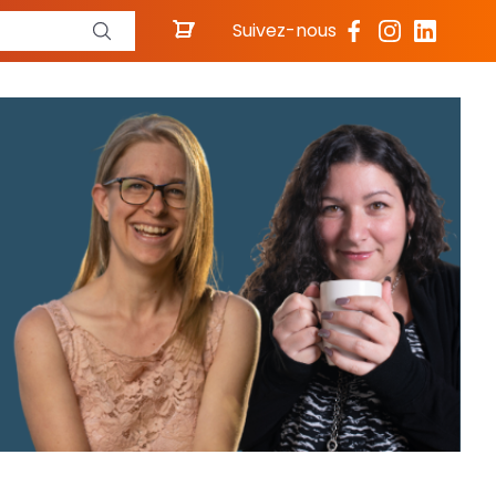
Suivez-nous