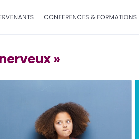
ERVENANTS
CONFÉRENCES & FORMATIONS
s nerveux »