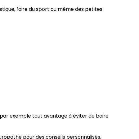
stique, faire du sport ou même des petites
 par exemple tout avantage à éviter de boire
uropathe pour des conseils personnalisés.