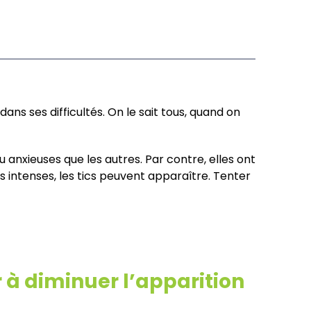
dans ses difficultés. On le sait tous, quand on
 anxieuses que les autres. Par contre, elles ont
s intenses, les tics peuvent apparaître. Tenter
 à diminuer l’apparition