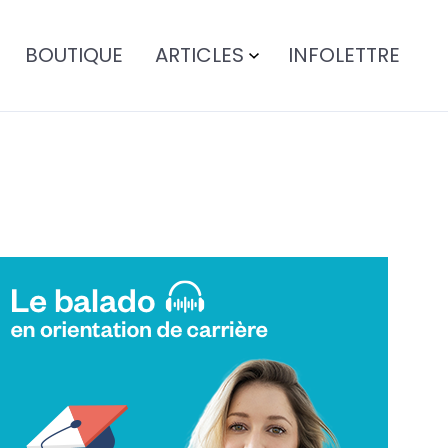
BOUTIQUE
ARTICLES
INFOLETTRE