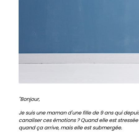
"Bonjour,
Je suis une maman d'une fille de 9 ans qui depuis 
canaliser ces émotions ? Quand elle est stressée o
quand ça arrive, mais elle est submergée.