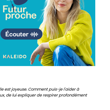
lle est joyeuse. Comment puis-je l'aider à
eux, de lui expliquer de respirer profondément