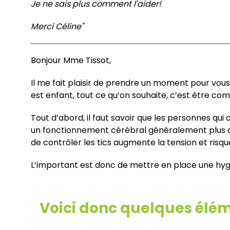
Je ne sais plus comment l'aider!
Merci Céline"
Bonjour Mme Tissot,
Il me fait plaisir de prendre un moment pour vous o
est enfant, tout ce qu’on souhaite, c’est être co
Tout d’abord, il faut savoir que les personnes qui
un fonctionnement cérébral généralement plus acti
de contrôler les tics augmente la tension et risq
L’important est donc de mettre en place une hygiè
Voici donc quelques élém