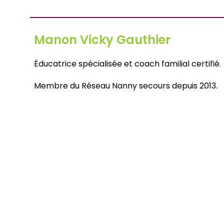
Manon Vicky Gauthier
Éducatrice spécialisée et coach familial certifié.
Membre du Réseau Nanny secours depuis 2013.