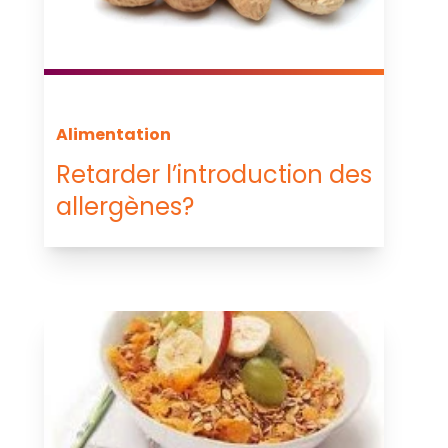
Alimentation
Retarder l’introduction des
allergènes?