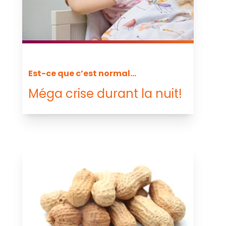
Est-ce que c’est normal...
Méga crise durant la nuit!