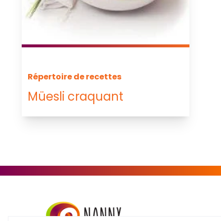
Répertoire de recettes
Müesli craquant