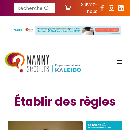
Suivez-
Recherche
nous
Établir des règles