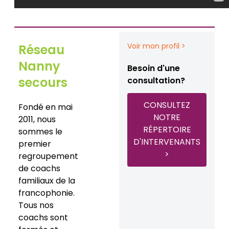
Voir mon profil >
Réseau
Nanny
Besoin d'une
secours
consultation?
CONSULTEZ
Fondé en mai
NOTRE
2011, nous
RÉPERTOIRE
sommes le
D'INTERVENANTS
premier
>
regroupement
de coachs
familiaux de la
francophonie.
Tous nos
coachs sont