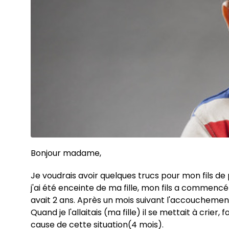
Bonjour madame,
Je voudrais avoir quelques trucs pour mon fils de 
j'ai été enceinte de ma fille, mon fils a commencé 
avait 2 ans. Après un mois suivant l'accouchement, m
Quand je l'allaitais (ma fille) il se mettait à crier,
cause de cette situation(4 mois).