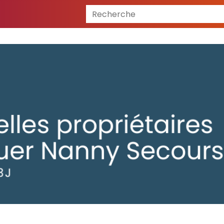
Recherche