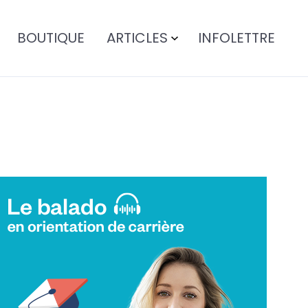
BOUTIQUE
ARTICLES
INFOLETTRE