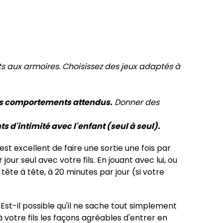
ts aux armoires.
Choisissez des jeux adaptés à
 comportements attendus.
Donner des
s d'intimité avec l'enfant (seul à seul).
est excellent de faire une sortie une fois par
r seul avec votre fils. En jouant avec lui, ou
te à tête, à 20 minutes par jour (si votre
 Est-il possible qu'il ne sache tout simplement
votre fils les façons agréables d'entrer en