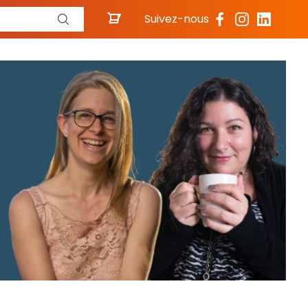
Suivez-nous