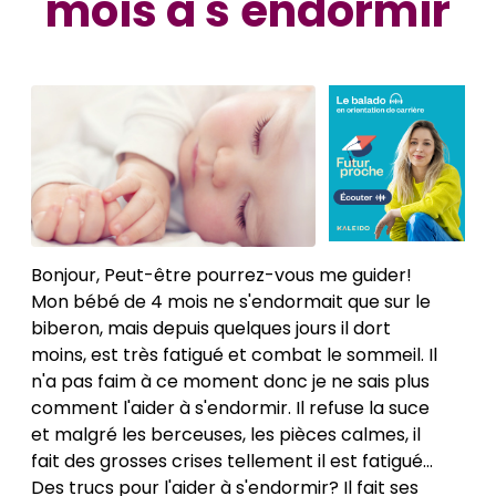
mois à s'endormir
Bonjour, Peut-être pourrez-vous me guider!
Mon bébé de 4 mois ne s'endormait que sur le
biberon, mais depuis quelques jours il dort
moins, est très fatigué et combat le sommeil. Il
n'a pas faim à ce moment donc je ne sais plus
comment l'aider à s'endormir. Il refuse la suce
et malgré les berceuses, les pièces calmes, il
fait des grosses crises tellement il est fatigué...
Des trucs pour l'aider à s'endormir? Il fait ses