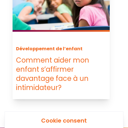
Développement de l’enfant
Comment aider mon
enfant s’affirmer
davantage face à un
intimidateur?
Cookie consent