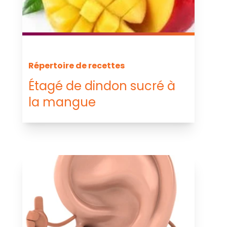
Répertoire de recettes
Étagé de dindon sucré à
la mangue