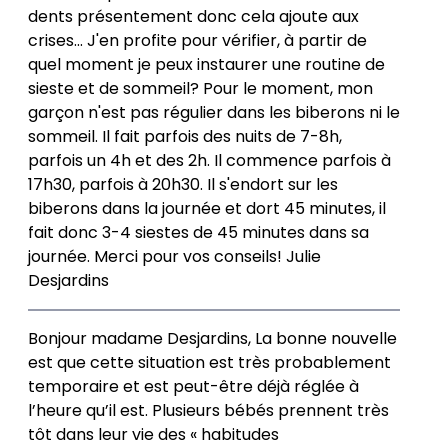
dents présentement donc cela ajoute aux
crises... J'en profite pour vérifier, à partir de
quel moment je peux instaurer une routine de
sieste et de sommeil? Pour le moment, mon
garçon n'est pas régulier dans les biberons ni le
sommeil. Il fait parfois des nuits de 7-8h,
parfois un 4h et des 2h. Il commence parfois à
17h30, parfois à 20h30. Il s'endort sur les
biberons dans la journée et dort 45 minutes, il
fait donc 3-4 siestes de 45 minutes dans sa
journée. Merci pour vos conseils! Julie
Desjardins
Bonjour madame Desjardins, La bonne nouvelle
est que cette situation est très probablement
temporaire et est peut-être déjà réglée à
l’heure qu’il est. Plusieurs bébés prennent très
tôt dans leur vie des « habitudes