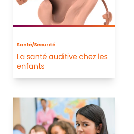
Santé/Sécurité
La santé auditive chez les
enfants