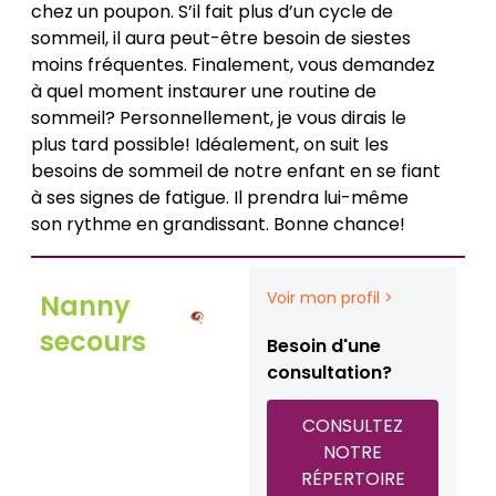
chez un poupon. S’il fait plus d’un cycle de
sommeil, il aura peut-être besoin de siestes
moins fréquentes. Finalement, vous demandez
à quel moment instaurer une routine de
sommeil? Personnellement, je vous dirais le
plus tard possible! Idéalement, on suit les
besoins de sommeil de notre enfant en se fiant
à ses signes de fatigue. Il prendra lui-même
son rythme en grandissant. Bonne chance!
Voir mon profil >
Nanny
secours
Besoin d'une
consultation?
CONSULTEZ
NOTRE
RÉPERTOIRE