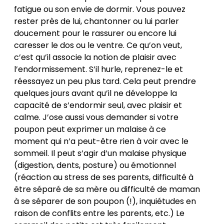
fatigue ou son envie de dormir. Vous pouvez
rester près de lui, chantonner ou lui parler
doucement pour le rassurer ou encore lui
caresser le dos ou le ventre. Ce qu’on veut,
c’est qu’il associe la notion de plaisir avec
l’endormissement. S’il hurle, reprenez-le et
réessayez un peu plus tard. Cela peut prendre
quelques jours avant qu’il ne développe la
capacité de s’endormir seul, avec plaisir et
calme. J’ose aussi vous demander si votre
poupon peut exprimer un malaise à ce
moment qui n’a peut-être rien à voir avec le
sommeil. Il peut s’agir d’un malaise physique
(digestion, dents, posture) ou émotionnel
(réaction au stress de ses parents, difficulté à
être séparé de sa mère ou difficulté de maman
à se séparer de son poupon (!), inquiétudes en
raison de conflits entre les parents, etc.) Le