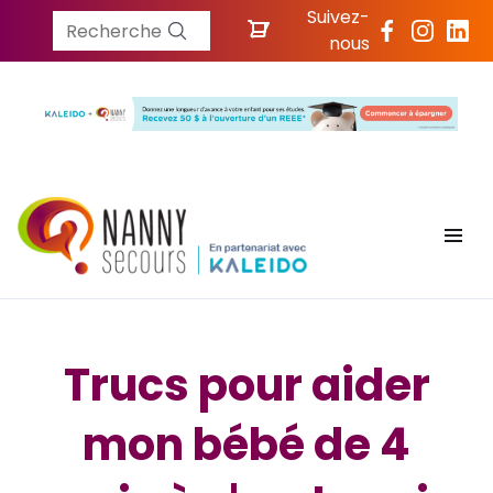
Suivez-
Recherche
nous
Trucs pour aider
mon bébé de 4