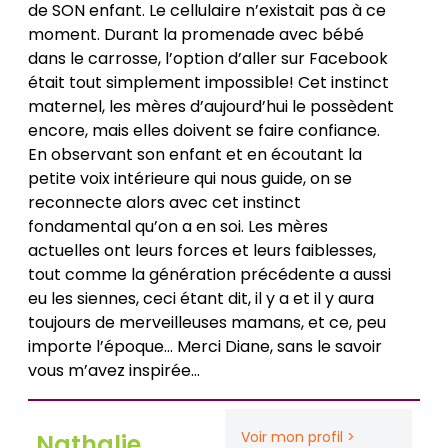
de SON enfant. Le cellulaire n’existait pas à ce
moment. Durant la promenade avec bébé
dans le carrosse, l’option d’aller sur Facebook
était tout simplement impossible! Cet instinct
maternel, les mères d’aujourd’hui le possèdent
encore, mais elles doivent se faire confiance.
En observant son enfant et en écoutant la
petite voix intérieure qui nous guide, on se
reconnecte alors avec cet instinct
fondamental qu’on a en soi. Les mères
actuelles ont leurs forces et leurs faiblesses,
tout comme la génération précédente a aussi
eu les siennes, ceci étant dit, il y a et il y aura
toujours de merveilleuses mamans, et ce, peu
importe l’époque… Merci Diane, sans le savoir
vous m’avez inspirée…
Voir mon profil >
Nathalie