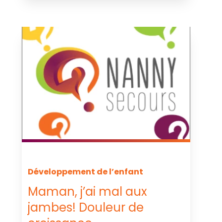
Développement de l’enfant
Maman, j’ai mal aux
jambes! Douleur de