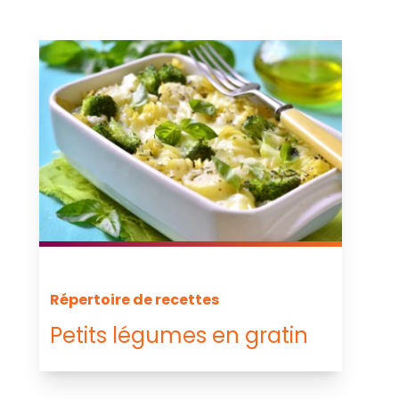
Répertoire de recettes
Petits légumes en gratin