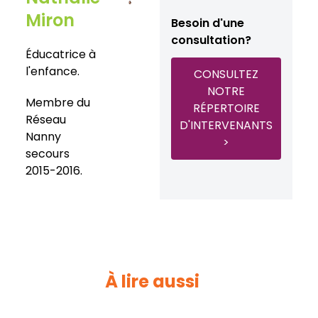
Miron
Besoin d'une
consultation?
Éducatrice à
l'enfance.
CONSULTEZ
NOTRE
Membre du
RÉPERTOIRE
Réseau
D'INTERVENANTS
Nanny
>
secours
2015-2016.
À lire aussi