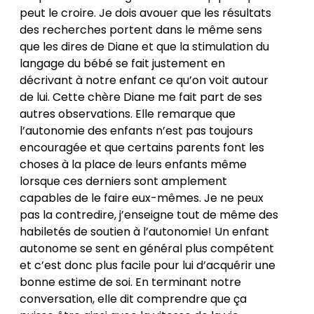
peut le croire. Je dois avouer que les résultats
des recherches portent dans le même sens
que les dires de Diane et que la stimulation du
langage du bébé se fait justement en
décrivant à notre enfant ce qu’on voit autour
de lui. Cette chère Diane me fait part de ses
autres observations. Elle remarque que
l’autonomie des enfants n’est pas toujours
encouragée et que certains parents font les
choses à la place de leurs enfants même
lorsque ces derniers sont amplement
capables de le faire eux-mêmes. Je ne peux
pas la contredire, j’enseigne tout de même des
habiletés de soutien à l’autonomie! Un enfant
autonome se sent en général plus compétent
et c’est donc plus facile pour lui d’acquérir une
bonne estime de soi. En terminant notre
conversation, elle dit comprendre que ça