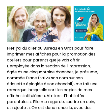
Hier, j’ai dû aller au Bureau en Gros pour faire
imprimer mes affiches pour la promotion des
ateliers pour parents que je vais offrir.
L’employée dans la section de l’impression,
âgée d’une cinquantaine d’années, je présume,
nommée Diane (j’ai vu son nom sur son
étiquette épinglée à son chandail), me fait une
remarque lorsqu’elle sort les copies de mes
affiches intitulées : « Ateliers d’habiletés
parentales ». Elle me regarde, sourire en coin,
et rajoute : « On est donc rendu là, avec des